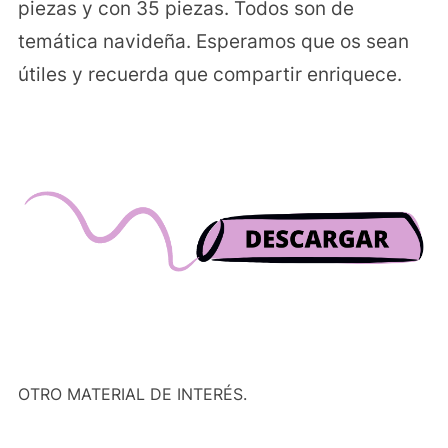
piezas y con 35 piezas. Todos son de
temática navideña. Esperamos que os sean
útiles y recuerda que compartir enriquece.
OTRO MATERIAL DE INTERÉS.