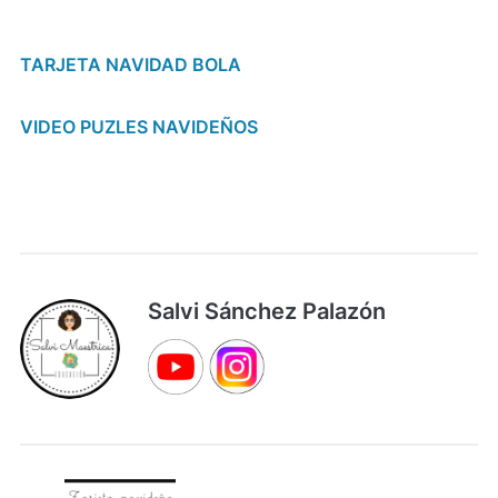
TARJETA NAVIDAD BOLA
VIDEO PUZLES NAVIDEÑOS
Salvi Sánchez Palazón