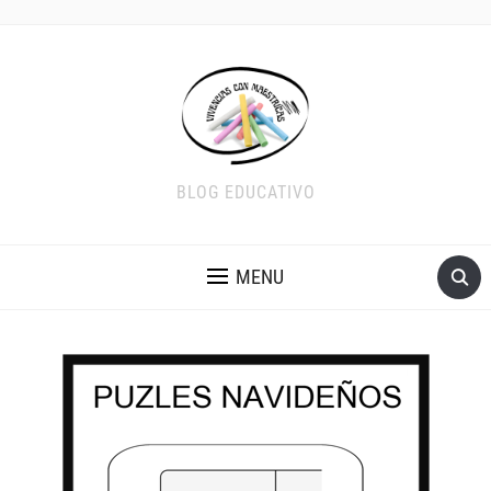
BLOG EDUCATIVO
MENU