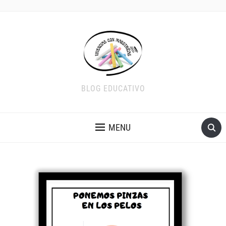
BLOG EDUCATIVO
MENU