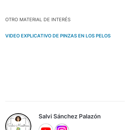
OTRO MATERIAL DE INTERÉS
VIDEO EXPLICATIVO DE PINZAS EN LOS PELOS
Salvi Sánchez Palazón