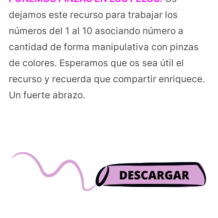
dejamos este recurso para trabajar los
números del 1 al 10 asociando número a
cantidad de forma manipulativa con pinzas
de colores. Esperamos que os sea útil el
recurso y recuerda que compartir enriquece.
Un fuerte abrazo.