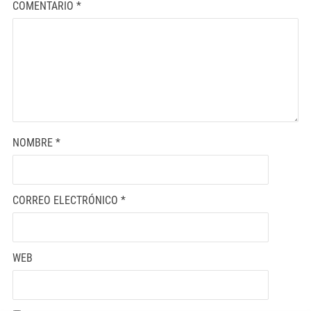
COMENTARIO
*
NOMBRE
*
CORREO ELECTRÓNICO
*
WEB