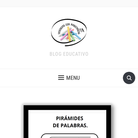
BLOG EDUCATIVO
MENU