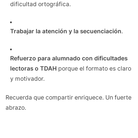
dificultad ortográfica.
Trabajar la atención y la secuenciación
.
Refuerzo para alumnado con dificultades
lectoras o TDAH
porque el formato es claro
y motivador.
Recuerda que compartir enriquece. Un fuerte
abrazo.