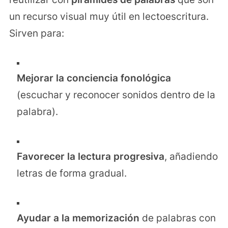
un recurso visual muy útil en lectoescritura.
Sirven para:
Mejorar la conciencia fonológica
(escuchar y reconocer sonidos dentro de la
palabra).
Favorecer la lectura progresiva
, añadiendo
letras de forma gradual.
Ayudar a la memorización
de palabras con