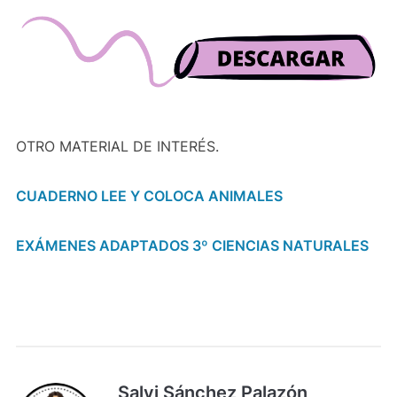
OTRO MATERIAL DE INTERÉS.
CUADERNO LEE Y COLOCA ANIMALES
EXÁMENES ADAPTADOS 3º CIENCIAS NATURALES
Salvi Sánchez Palazón