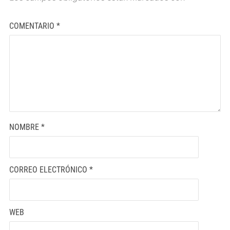
COMENTARIO
*
NOMBRE
*
CORREO ELECTRÓNICO
*
WEB