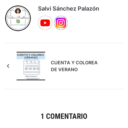
Salvi Sánchez Palazón
CUENTA Y COLOREA
DE VERANO
1 COMENTARIO