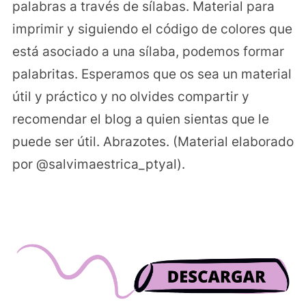
palabras a través de sílabas. Material para
imprimir y siguiendo el código de colores que
está asociado a una sílaba, podemos formar
palabritas. Esperamos que os sea un material
útil y práctico y no olvides compartir y
recomendar el blog a quien sientas que le
puede ser útil. Abrazotes. (Material elaborado
por @salvimaestrica_ptyal).