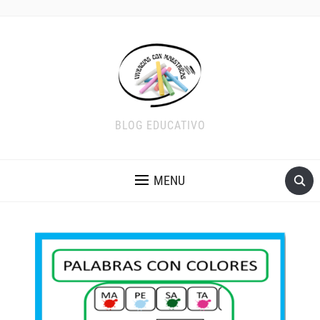
BLOG EDUCATIVO
MENU