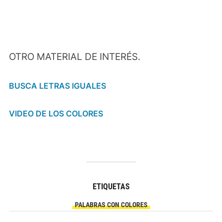
OTRO MATERIAL DE INTERÉS.
BUSCA LETRAS IGUALES
VIDEO DE LOS COLORES
ETIQUETAS
PALABRAS CON COLORES