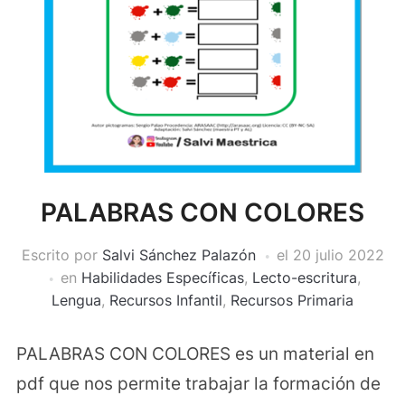
PALABRAS CON COLORES
Escrito por
Salvi Sánchez Palazón
el
20 julio 2022
en
Habilidades Específicas
,
Lecto-escritura
,
Lengua
,
Recursos Infantil
,
Recursos Primaria
PALABRAS CON COLORES es un material en
pdf que nos permite trabajar la formación de