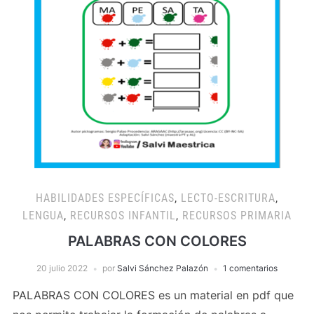
HABILIDADES ESPECÍFICAS
,
LECTO-ESCRITURA
,
LENGUA
,
RECURSOS INFANTIL
,
RECURSOS PRIMARIA
PALABRAS CON COLORES
20 julio 2022
por
Salvi Sánchez Palazón
1 comentarios
PALABRAS CON COLORES es un material en pdf que