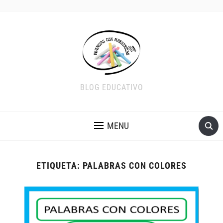
BLOG EDUCATIVO
MENU
ETIQUETA:
PALABRAS CON COLORES