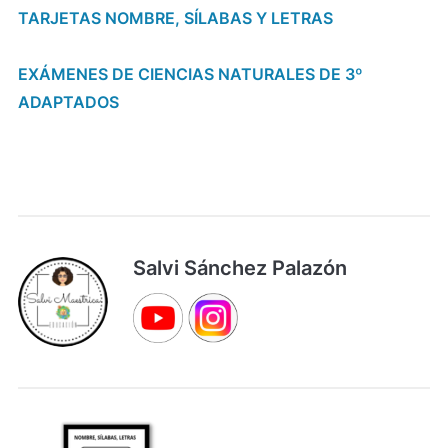
TARJETAS NOMBRE, SÍLABAS Y LETRAS
EXÁMENES DE CIENCIAS NATURALES DE 3º
ADAPTADOS
Salvi Sánchez Palazón