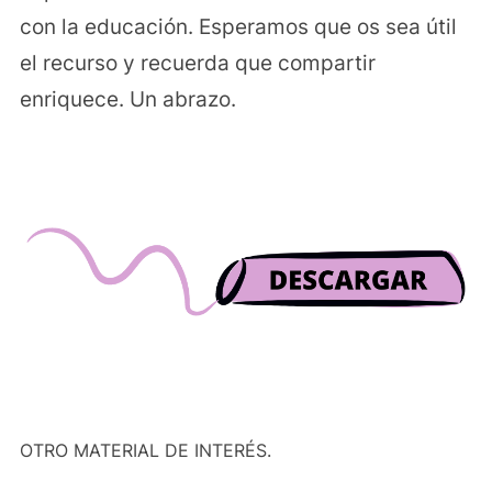
con la educación. Esperamos que os sea útil
el recurso y recuerda que compartir
enriquece. Un abrazo.
OTRO MATERIAL DE INTERÉS.