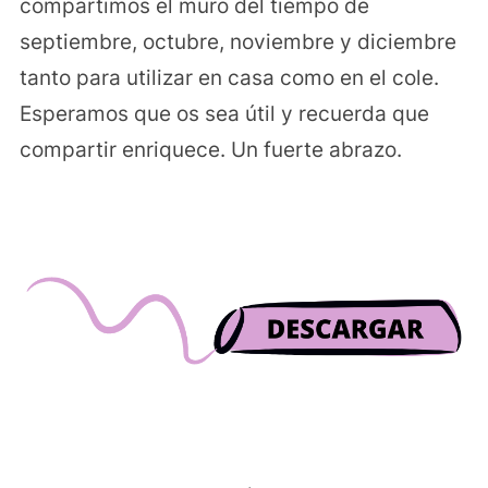
compartimos el muro del tiempo de
septiembre, octubre, noviembre y diciembre
tanto para utilizar en casa como en el cole.
Esperamos que os sea útil y recuerda que
compartir enriquece. Un fuerte abrazo.