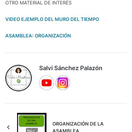
OTRO MATERIAL DE INTERÉS
VIDEO EJEMPLO DEL MURO DEL TIEMPO
ASAMBLEA: ORGANIZACIÓN
Salvi Sánchez Palazón
ORGANIZACIÓN DE LA
ASAMBLEA