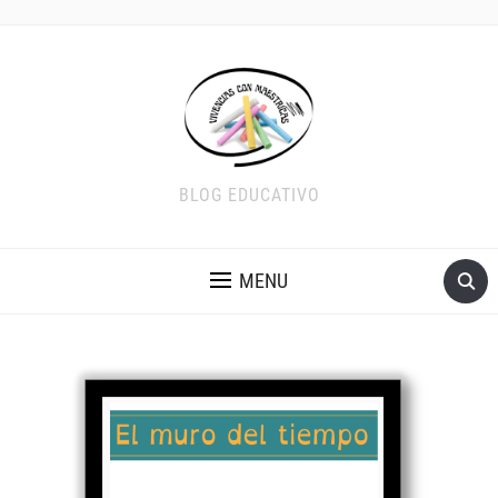
BLOG EDUCATIVO
MENU