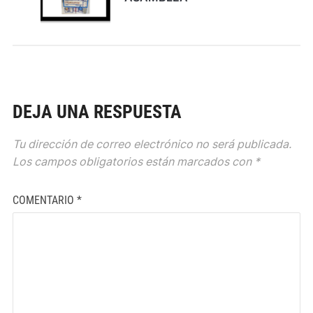
DEJA UNA RESPUESTA
Tu dirección de correo electrónico no será publicada.
Los campos obligatorios están marcados con
*
COMENTARIO
*