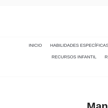
INICIO
HABILIDADES ESPECÍFICA
RECURSOS INFANTIL
R
Manu