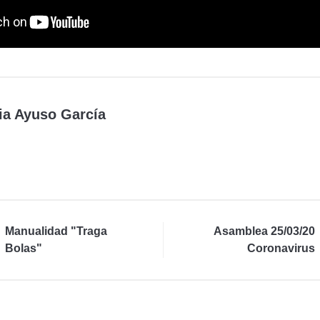
ia Ayuso García
Manualidad "Traga
Asamblea 25/03/20
Bolas"
Coronavirus