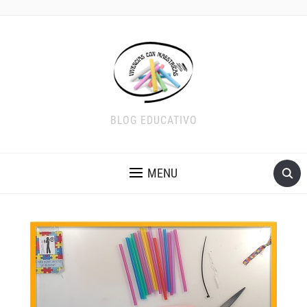
BLOG EDUCATIVO
MENU