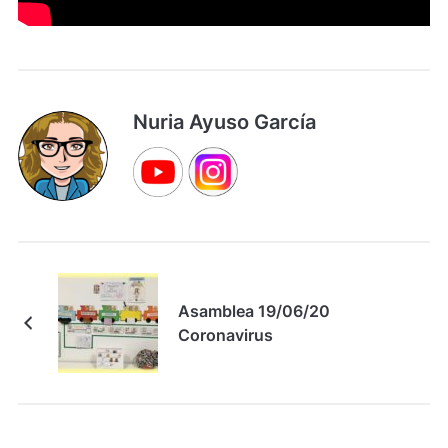
Nuria Ayuso García
Asamblea 19/06/20
Coronavirus