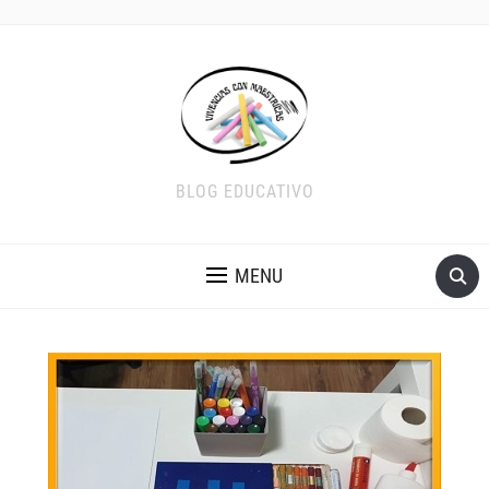
BLOG EDUCATIVO
MENU