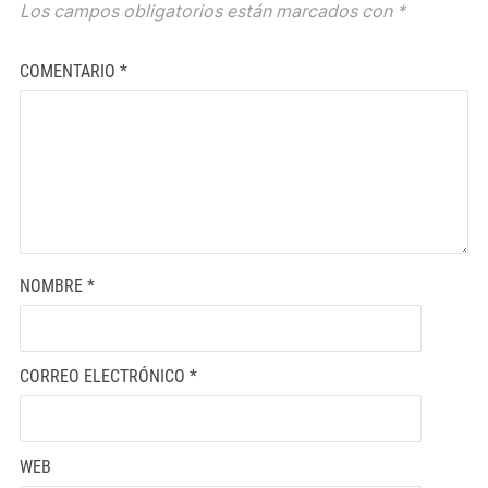
Los campos obligatorios están marcados con
*
COMENTARIO
*
NOMBRE
*
CORREO ELECTRÓNICO
*
WEB