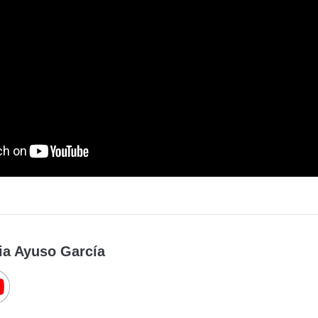
ia Ayuso García