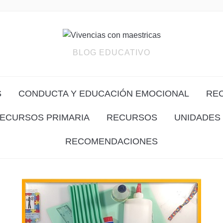
BLOG EDUCATIVO
S
CONDUCTA Y EDUCACIÓN EMOCIONAL
RE
ECURSOS PRIMARIA
RECURSOS
UNIDADES 
RECOMENDACIONES