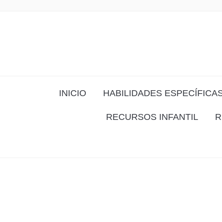
INICIO
HABILIDADES ESPECÍFICA
RECURSOS INFANTIL
R