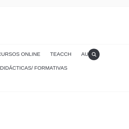
CURSOS ONLINE
TEACCH
AULA
DIDÁCTICAS/ FORMATIVAS