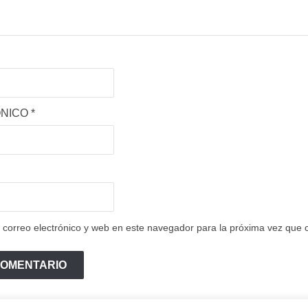
ÓNICO
*
correo electrónico y web en este navegador para la próxima vez que