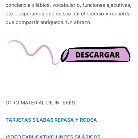
conciencia silábica, vocabulario, funciones ejecutivas,
etc… esperamos que os sea útil el recurso y recuerda
que compartir enriquece. Un abrazo.
OTRO MATERIAL DE INTERÉS.
TARJETAS SÍLABAS REPASA Y RODEA
VIDEO EXPLICATIVO LINCES SILÁBICOS