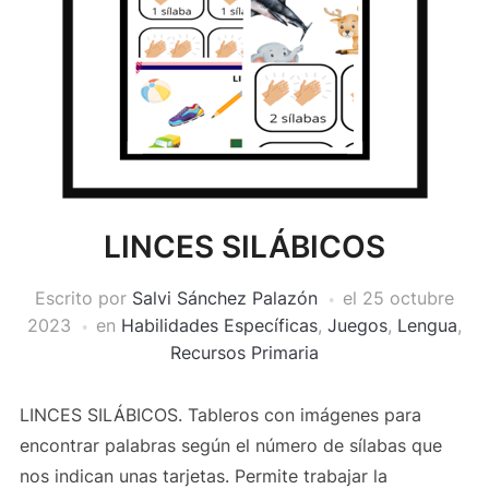
LINCES SILÁBICOS
Escrito por
Salvi Sánchez Palazón
el
25 octubre
2023
en
Habilidades Específicas
,
Juegos
,
Lengua
,
Recursos Primaria
LINCES SILÁBICOS. Tableros con imágenes para
encontrar palabras según el número de sílabas que
nos indican unas tarjetas. Permite trabajar la