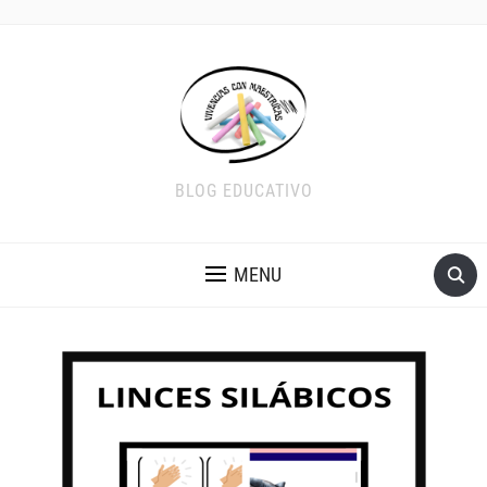
BLOG EDUCATIVO
MENU