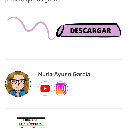
Nuria Ayuso García