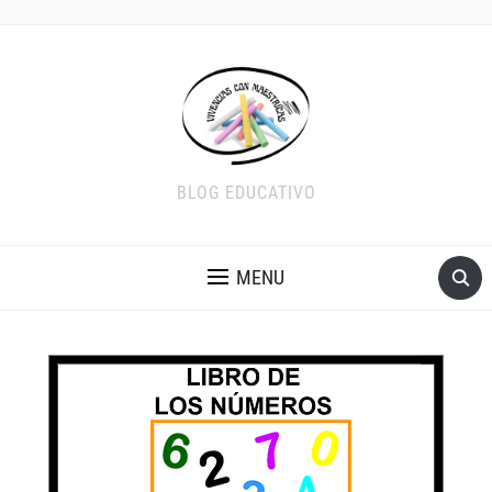
BLOG EDUCATIVO
MENU