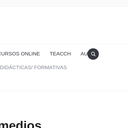
CURSOS ONLINE
TEACCH
AULA
DIDÁCTICAS/ FORMATIVAS
 medios