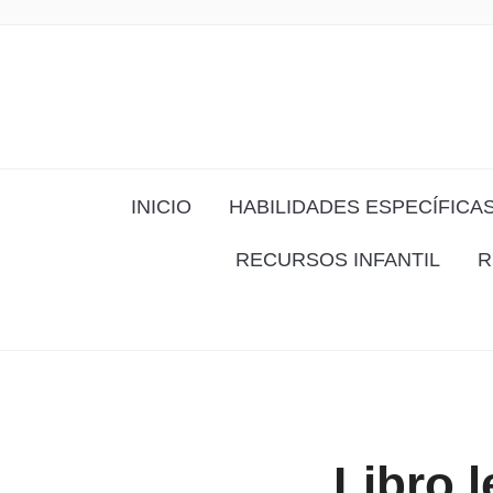
INICIO
HABILIDADES ESPECÍFICA
RECURSOS INFANTIL
R
Libro 