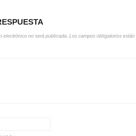
RESPUESTA
o electrónico no será publicada.
Los campos obligatorios está