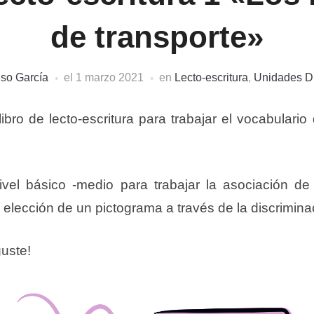
de transporte»
so García
el
1 marzo 2021
en
Lecto-escritura
,
Unidades Di
ibro de lecto-escritura para trabajar el vocabulari
ivel básico -medio para trabajar la asociación d
 elección de un pictograma a través de la discrimina
uste!