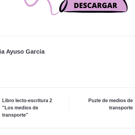
ia Ayuso García
Libro lecto-escritura 2
Puzle de medios de
"Los medios de
transporte
transporte"