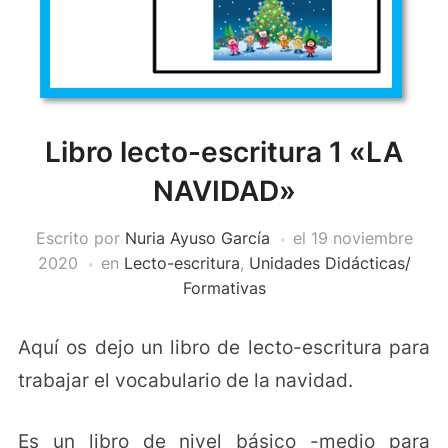
Libro lecto-escritura 1 «LA
NAVIDAD»
Escrito por
Nuria Ayuso García
el
19 noviembre
2020
en
Lecto-escritura
,
Unidades Didácticas/
Formativas
Aquí os dejo un libro de lecto-escritura para
trabajar el vocabulario de la navidad.
Es un libro de nivel básico -medio para