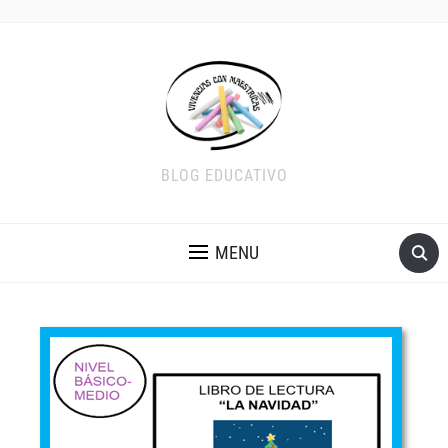
BLOG EDUCATIVO
MENU