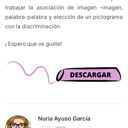
trabajar la asociación de imagen -imagen,
palabra-palabra y elección de un pictograma
con la discriminación.
¡ Espero que os guste!
Nuria Ayuso García