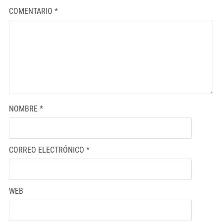
COMENTARIO
*
NOMBRE
*
CORREO ELECTRÓNICO
*
WEB