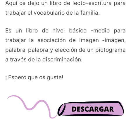
Aquí os dejo un libro de lecto-escritura para
trabajar el vocabulario de la familia.
Es un libro de nivel básico -medio para
trabajar la asociación de imagen -imagen,
palabra-palabra y elección de un pictograma
a través de la discriminación.
¡ Espero que os guste!