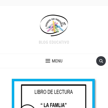
BLOG EDUCATIVO
MENU