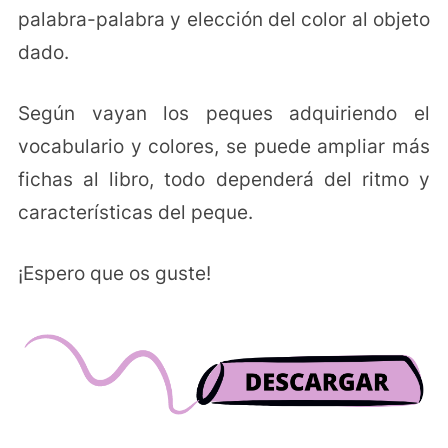
palabra-palabra y elección del color al objeto
dado.
Según vayan los peques adquiriendo el
vocabulario y colores, se puede ampliar más
fichas al libro, todo dependerá del ritmo y
características del peque.
¡Espero que os guste!