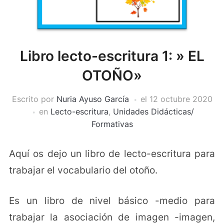
Libro lecto-escritura 1: » EL
OTOÑO»
Escrito por
Nuria Ayuso García
el
12 octubre 2020
en
Lecto-escritura
,
Unidades Didácticas/
Formativas
Aquí os dejo un libro de lecto-escritura para
trabajar el vocabulario del otoño.
Es un libro de nivel básico -medio para
trabajar la asociación de imagen -imagen,