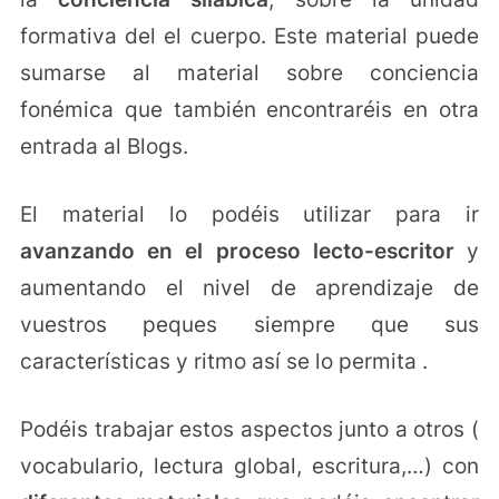
formativa del el cuerpo. Este material puede
sumarse al material sobre conciencia
fonémica que también encontraréis en otra
entrada al Blogs.
El material lo podéis utilizar para ir
avanzando en el proceso lecto-escritor
y
aumentando el nivel de aprendizaje de
vuestros peques siempre que sus
características y ritmo así se lo permita .
Podéis trabajar estos aspectos junto a otros (
vocabulario, lectura global, escritura,…) con