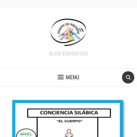
BLOG EDUCATIVO
MENU