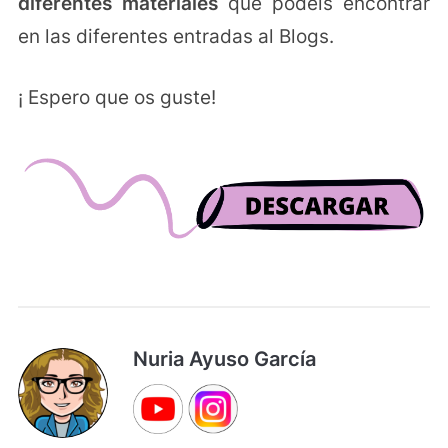
diferentes materiales
que podéis encontrar
en las diferentes entradas al Blogs.
¡ Espero que os guste!
Nuria Ayuso García