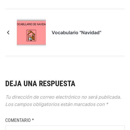
Vocabulario "Navidad"
DEJA UNA RESPUESTA
Tu dirección de correo electrónico no será publicada.
Los campos obligatorios están marcados con
*
COMENTARIO
*