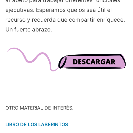
alfabeto para trabajar diferentes funciones
ejecutivas. Esperamos que os sea útil el
recurso y recuerda que compartir enriquece.
Un fuerte abrazo.
OTRO MATERIAL DE INTERÉS.
LIBRO DE LOS LABERINTOS