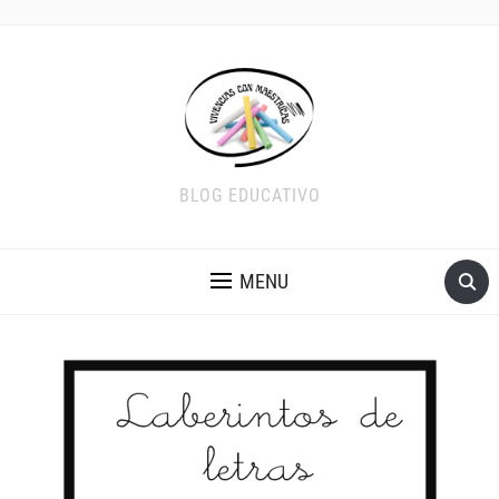
BLOG EDUCATIVO
MENU