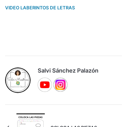
VIDEO LABERINTOS DE LETRAS
Salvi Sánchez Palazón