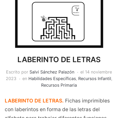
LABERINTO DE LETRAS
Escrito por
Salvi Sánchez Palazón
el
14 noviembre
2023
en
Habilidades Específicas
,
Recursos Infantil
,
Recursos Primaria
LABERINTO DE LETRAS.
Fichas imprimibles
con laberintos en forma de las letras del