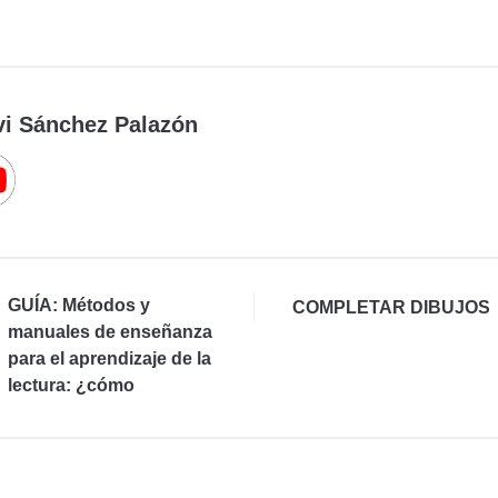
vi Sánchez Palazón
GUÍA: Métodos y
COMPLETAR DIBUJOS
manuales de enseñanza
para el aprendizaje de la
lectura: ¿cómo
elegirlos?