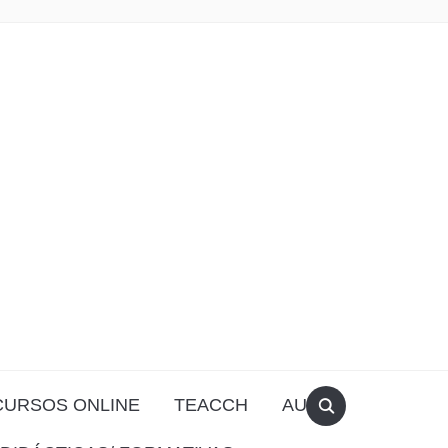
CURSOS ONLINE
TEACCH
AULA