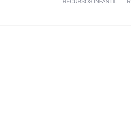
RECURSOS INFANTIL
R