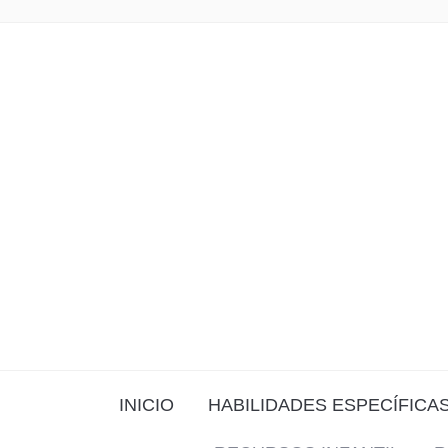
INICIO
HABILIDADES ESPECÍFICA