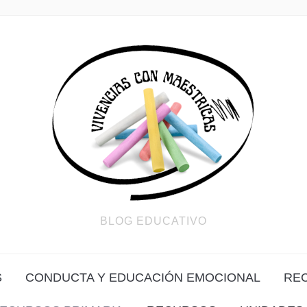
BLOG EDUCATIVO
S
CONDUCTA Y EDUCACIÓN EMOCIONAL
RE