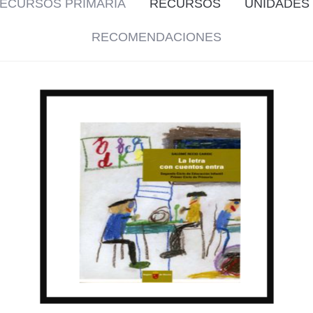
ECURSOS PRIMARIA
RECURSOS
UNIDADES 
RECOMENDACIONES