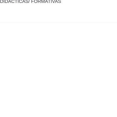
DIDÁCTICAS/ FORMATIVAS