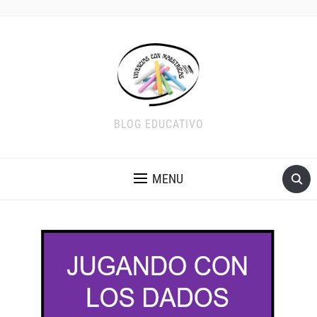
BLOG EDUCATIVO
MENU