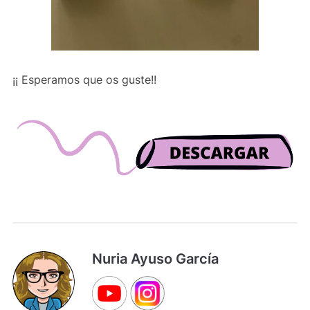
¡¡ Esperamos que os guste!!
Nuria Ayuso García