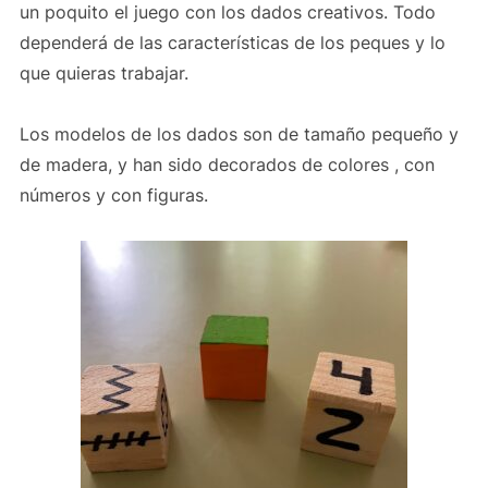
un poquito el juego con los dados creativos. Todo
dependerá de las características de los peques y lo
que quieras trabajar.
Los modelos de los dados son de tamaño pequeño y
de madera, y han sido decorados de colores , con
números y con figuras.