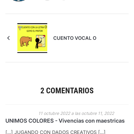
CUENTO VOCAL O
2 COMENTARIOS
11 octubre 2022 a las octubre 11, 2022
UNIMOS COLORES - Vivencias con maestricas
[…] JUGANDO CON DADOS CREATIVOS […]