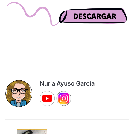
Nuria Ayuso García