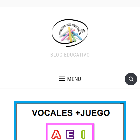
BLOG EDUCATIVO
MENU