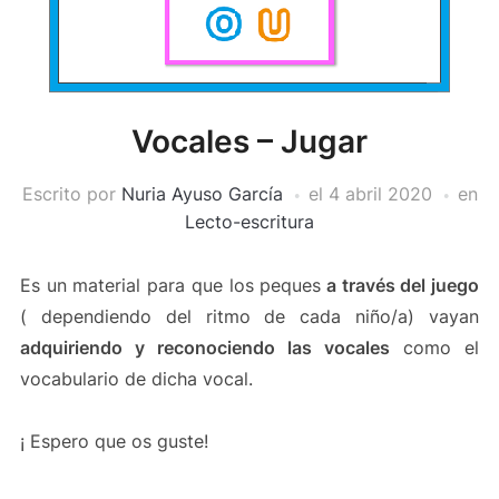
Vocales – Jugar
Escrito por
Nuria Ayuso García
el
4 abril 2020
en
Lecto-escritura
Es un material para que los peques
a través del juego
( dependiendo del ritmo de cada niño/a) vayan
adquiriendo y reconociendo las vocales
como el
vocabulario de dicha vocal.
¡ Espero que os guste!