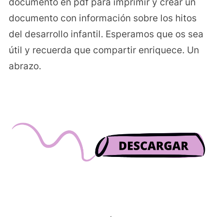
documento en pdf para imprimir y crear un
documento con información sobre los hitos
del desarrollo infantil. Esperamos que os sea
útil y recuerda que compartir enriquece. Un
abrazo.