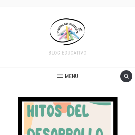
BLOG EDUCATIVO
MENU