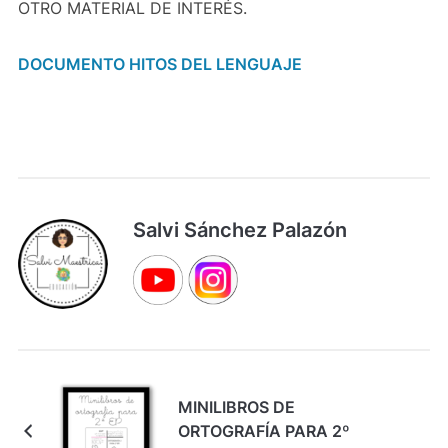
OTRO MATERIAL DE INTERÉS.
DOCUMENTO HITOS DEL LENGUAJE
Salvi Sánchez Palazón
MINILIBROS DE
ORTOGRAFÍA PARA 2º