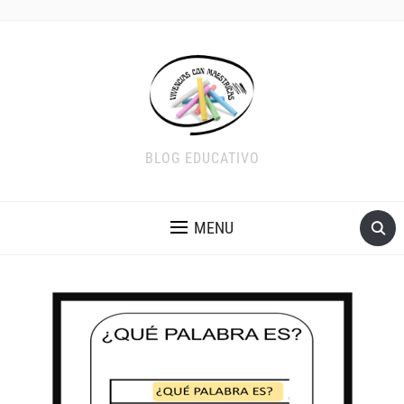
BLOG EDUCATIVO
MENU