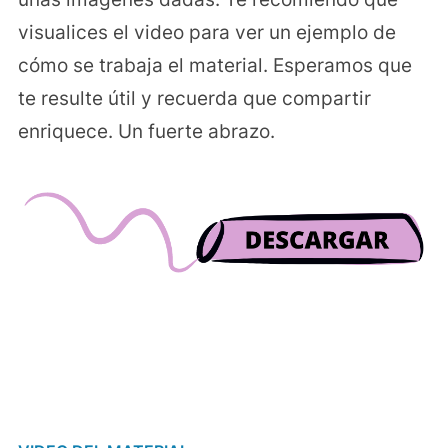
visualices el video para ver un ejemplo de
cómo se trabaja el material. Esperamos que
te resulte útil y recuerda que compartir
enriquece. Un fuerte abrazo.