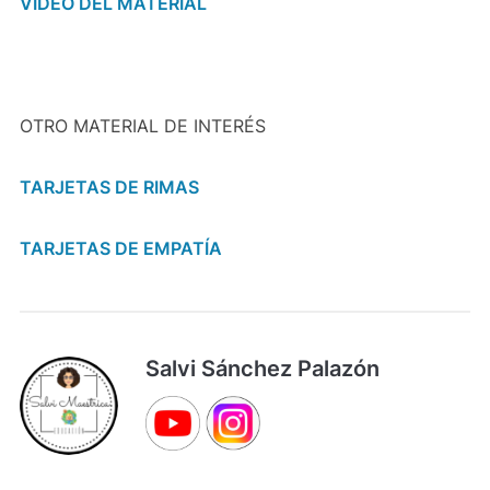
VIDEO DEL MATERIAL
OTRO MATERIAL DE INTERÉS
TARJETAS DE RIMAS
TARJETAS DE EMPATÍA
Salvi Sánchez Palazón