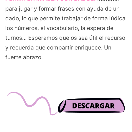
para jugar y formar frases con ayuda de un
dado, lo que permite trabajar de forma lúdica
los números, el vocabulario, la espera de
turnos… Esperamos que os sea útil el recurso
y recuerda que compartir enriquece. Un
fuerte abrazo.