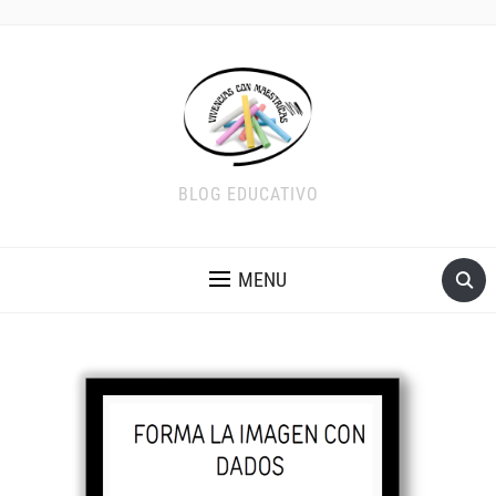
BLOG EDUCATIVO
MENU