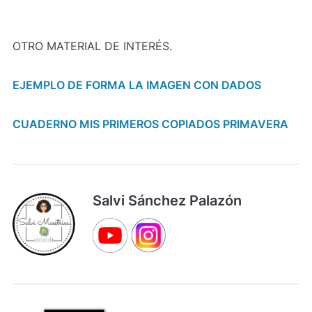
OTRO MATERIAL DE INTERÉS.
EJEMPLO DE FORMA LA IMAGEN CON DADOS
CUADERNO MIS PRIMEROS COPIADOS PRIMAVERA
Salvi Sánchez Palazón