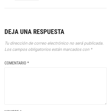
DEJA UNA RESPUESTA
Tu dirección de correo electrónico no será publicada.
Los campos obligatorios están marcados con
*
COMENTARIO
*