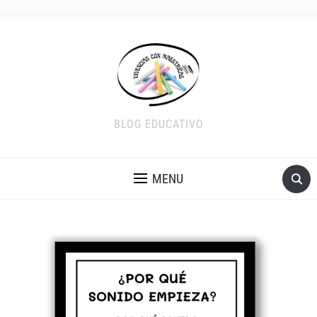
BLOG EDUCATIVO
MENU