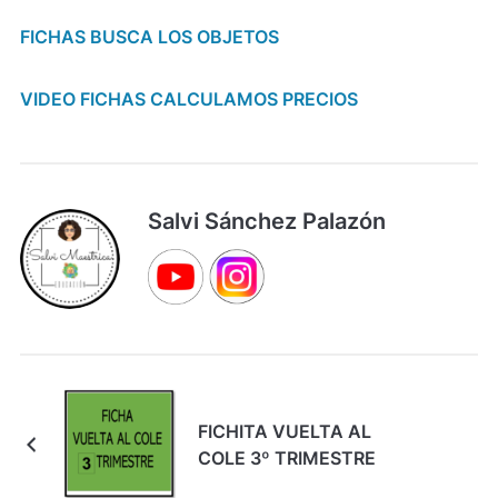
FICHAS BUSCA LOS OBJETOS
VIDEO FICHAS CALCULAMOS PRECIOS
Salvi Sánchez Palazón
FICHITA VUELTA AL
COLE 3º TRIMESTRE