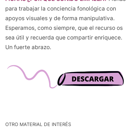
para trabajar la conciencia fonológica con
apoyos visuales y de forma manipulativa.
Esperamos, como siempre, que el recurso os
sea útil y recuerda que compartir enriquece.
Un fuerte abrazo.
OTRO MATERIAL DE INTERÉS