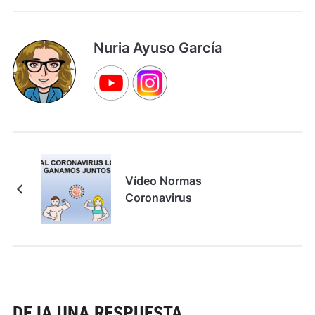
Nuria Ayuso García
Vídeo Normas
Coronavirus
DEJA UNA RESPUESTA