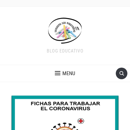
BLOG EDUCATIVO
MENU