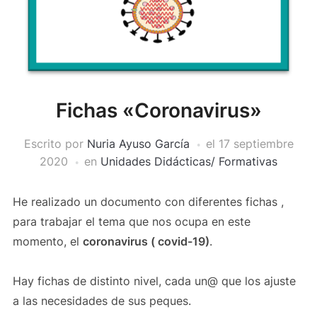
Fichas «Coronavirus»
Escrito por
Nuria Ayuso García
el
17 septiembre
2020
en
Unidades Didácticas/ Formativas
He realizado un documento con diferentes fichas ,
para trabajar el tema que nos ocupa en este
momento, el
coronavirus ( covid-19)
.
Hay fichas de distinto nivel, cada un@ que los ajuste
a las necesidades de sus peques.