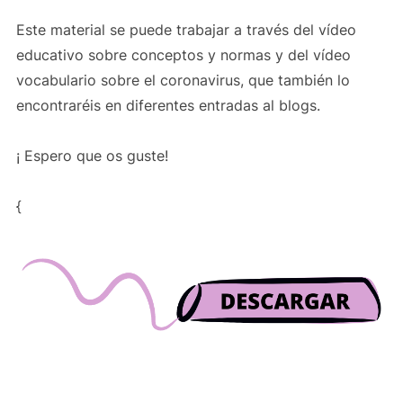
Este material se puede trabajar a través del vídeo
educativo sobre conceptos y normas y del vídeo
vocabulario sobre el coronavirus, que también lo
encontraréis en diferentes entradas al blogs.
¡ Espero que os guste!
{