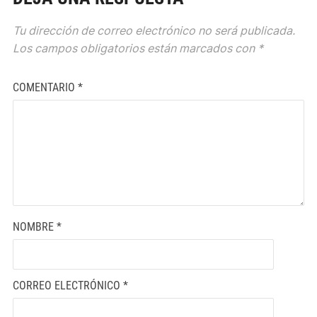
Tu dirección de correo electrónico no será publicada.
Los campos obligatorios están marcados con
*
COMENTARIO
*
NOMBRE
*
CORREO ELECTRÓNICO
*