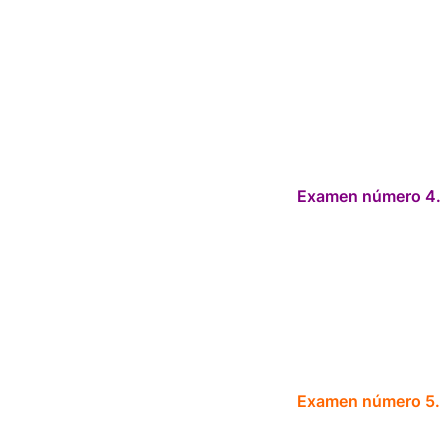
Examen número 4.
Examen número 5.