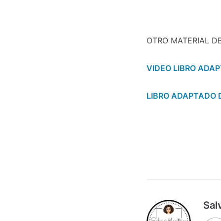
OTRO MATERIAL DE
VIDEO LIBRO ADAP
LIBRO ADAPTADO D
Sal