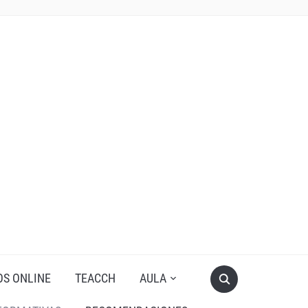
OS ONLINE
TEACCH
AULA