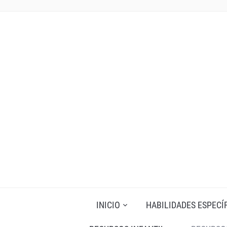
INICIO
HABILIDADES ESPECÍ