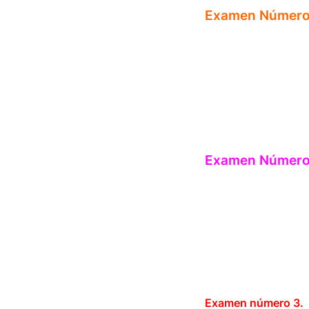
Examen Número 
Examen Número
Examen número 3.