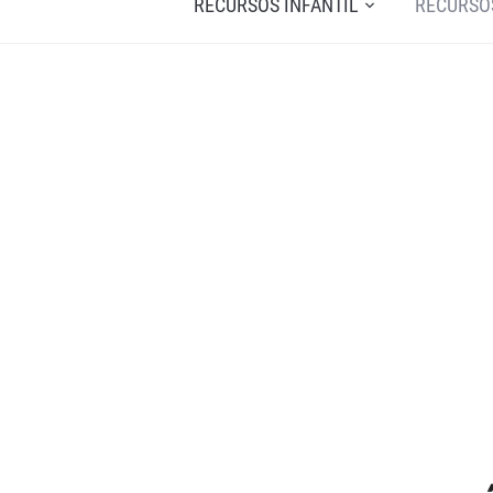
RECURSOS INFANTIL
RECURSO