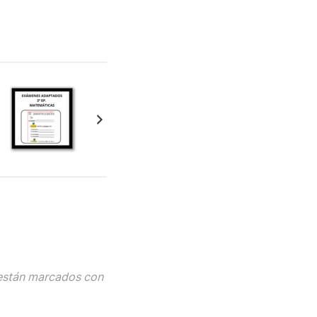
están marcados con