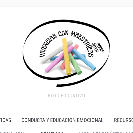
BLOG EDUCATIVO
FICAS
CONDUCTA Y EDUCACIÓN EMOCIONAL
RECURS