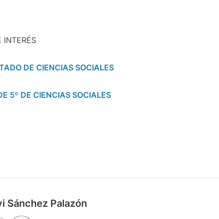
 INTERÉS
TADO DE CIENCIAS SOCIALES
E 5º DE CIENCIAS SOCIALES
vi Sánchez Palazón