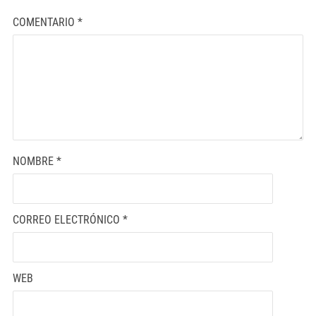
COMENTARIO
*
NOMBRE
*
CORREO ELECTRÓNICO
*
WEB