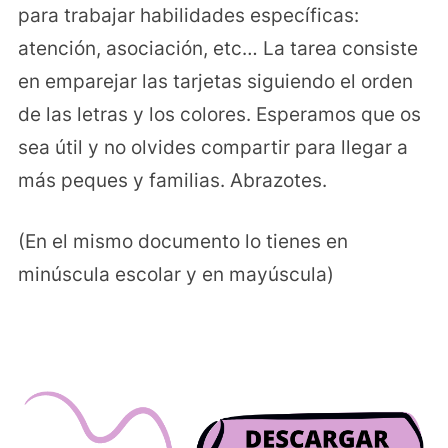
para trabajar habilidades específicas:
atención, asociación, etc… La tarea consiste
en emparejar las tarjetas siguiendo el orden
de las letras y los colores. Esperamos que os
sea útil y no olvides compartir para llegar a
más peques y familias. Abrazotes.
(En el mismo documento lo tienes en
minúscula escolar y en mayúscula)