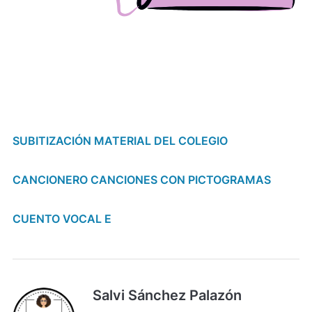
SUBITIZACIÓN MATERIAL DEL COLEGIO
CANCIONERO CANCIONES CON PICTOGRAMAS
CUENTO VOCAL E
Salvi Sánchez Palazón