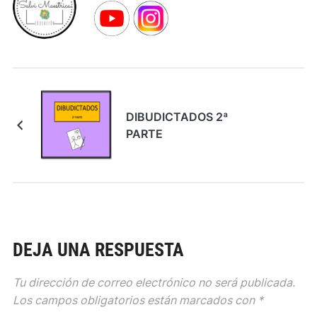
DIBUDICTADOS 2ª
PARTE
DEJA UNA RESPUESTA
Tu dirección de correo electrónico no será publicada.
Los campos obligatorios están marcados con
*