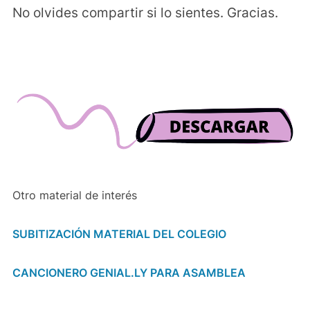
No olvides compartir si lo sientes. Gracias.
Otro material de interés
SUBITIZACIÓN MATERIAL DEL COLEGIO
CANCIONERO GENIAL.LY PARA ASAMBLEA