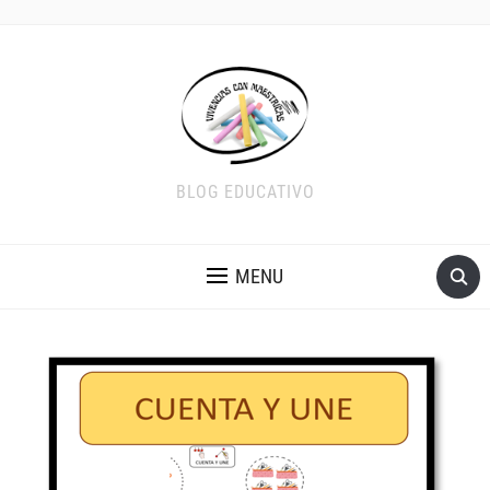
BLOG EDUCATIVO
MENU