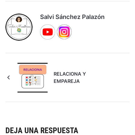
Salvi Sánchez Palazón
RELACIONA Y
EMPAREJA
DEJA UNA RESPUESTA