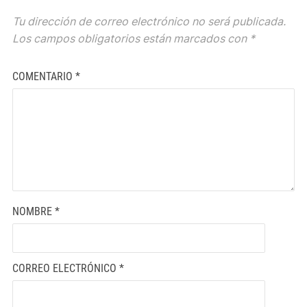
Tu dirección de correo electrónico no será publicada.
Los campos obligatorios están marcados con
*
COMENTARIO
*
NOMBRE
*
CORREO ELECTRÓNICO
*