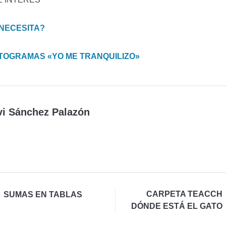
NECESITA?
TOGRAMAS «YO ME TRANQUILIZO»
vi Sánchez Palazón
CARPETA TEACCH
SUMAS EN TABLAS
DÓNDE ESTÁ EL GATO