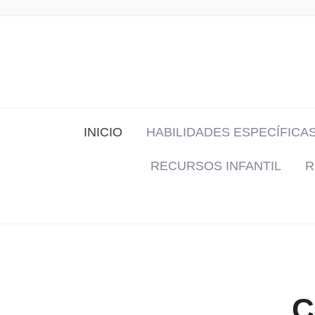
INICIO
HABILIDADES ESPECÍFICA
RECURSOS INFANTIL
R
C