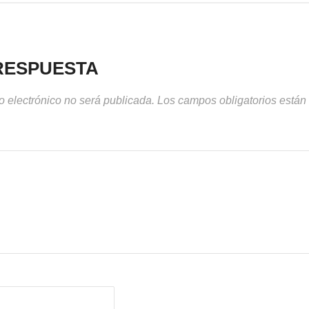
RESPUESTA
o electrónico no será publicada.
Los campos obligatorios está