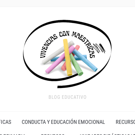
BLOG EDUCATIVO
FICAS
CONDUCTA Y EDUCACIÓN EMOCIONAL
RECURS