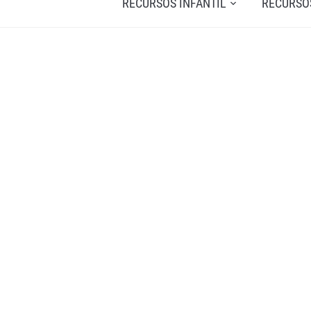
RECURSOS INFANTIL
RECURSO