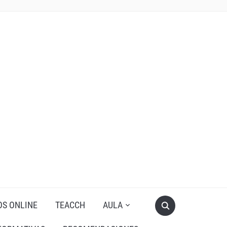
OS ONLINE
TEACCH
AULA