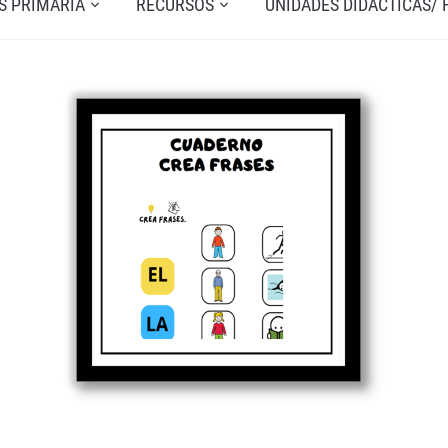
S PRIMARIA
RECURSOS
UNIDADES DIDÁCTICAS/