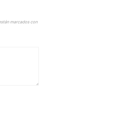
están marcados con