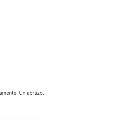
tamente. Un abrazo.