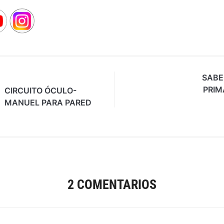
SABE
PRIM
CIRCUITO ÓCULO-
MANUEL PARA PARED
2 COMENTARIOS