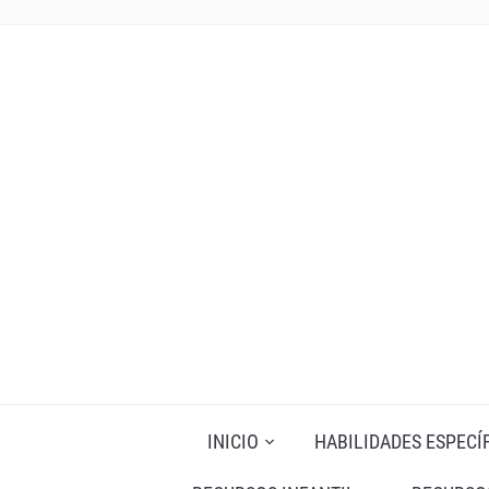
INICIO
HABILIDADES ESPECÍ