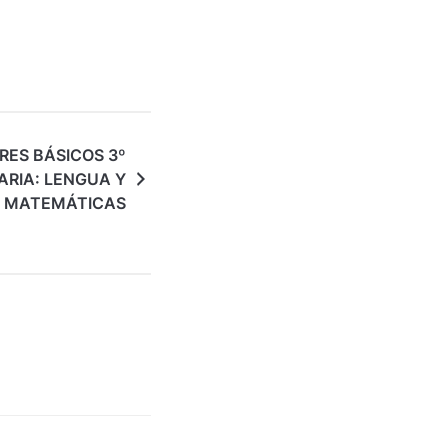
RES BÁSICOS 3º
ARIA: LENGUA Y
MATEMÁTICAS