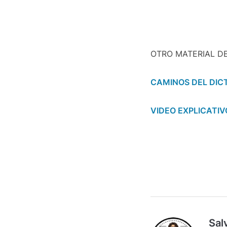
OTRO MATERIAL DE
CAMINOS DEL DIC
VIDEO EXPLICATI
Sal