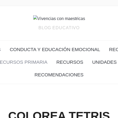
BLOG EDUCATIVO
S
CONDUCTA Y EDUCACIÓN EMOCIONAL
RE
ECURSOS PRIMARIA
RECURSOS
UNIDADES 
RECOMENDACIONES
COLOREA TETRIS