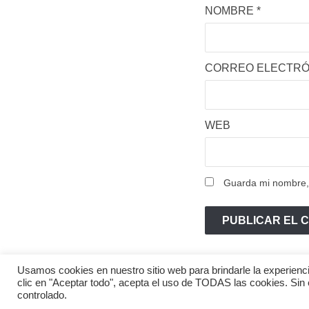
NOMBRE
*
CORREO ELECTR
WEB
Guarda mi nombre, 
Usamos cookies en nuestro sitio web para brindarle la experienci
clic en "Aceptar todo", acepta el uso de TODAS las cookies. Sin
controlado.