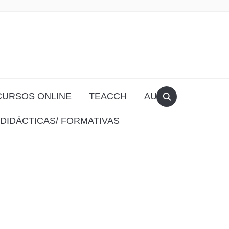
CURSOS ONLINE
TEACCH
AULA
DIDÁCTICAS/ FORMATIVAS