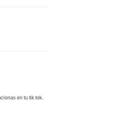
ionas en tu tik tok.