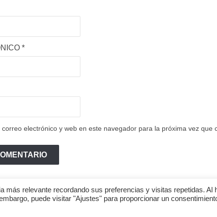
ÓNICO
*
correo electrónico y web en este navegador para la próxima vez que
a más relevante recordando sus preferencias y visitas repetidas. Al 
 embargo, puede visitar "Ajustes" para proporcionar un consentimient