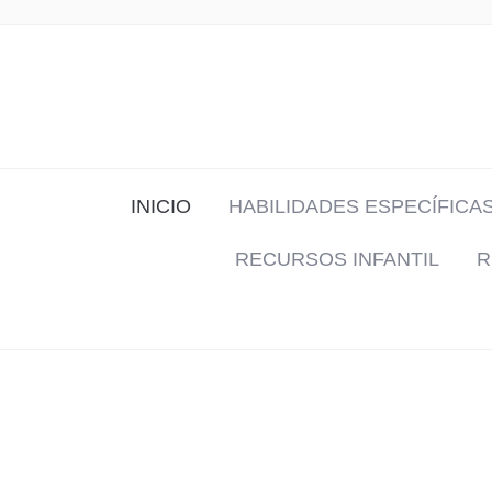
INICIO
HABILIDADES ESPECÍFICA
RECURSOS INFANTIL
R