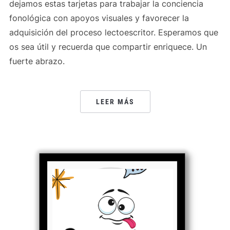
dejamos estas tarjetas para trabajar la conciencia
fonológica con apoyos visuales y favorecer la
adquisición del proceso lectoescritor. Esperamos que
os sea útil y recuerda que compartir enriquece. Un
fuerte abrazo.
LEER MÁS