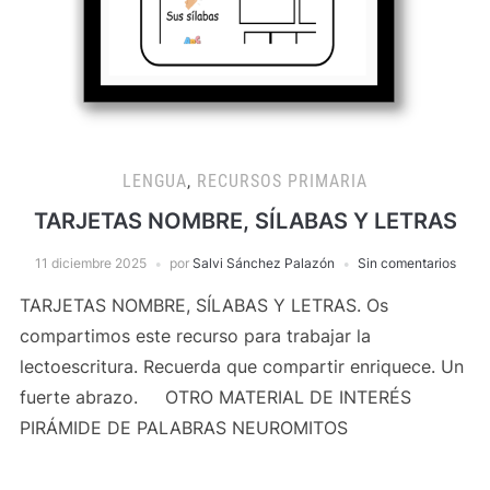
LENGUA
,
RECURSOS PRIMARIA
TARJETAS NOMBRE, SÍLABAS Y LETRAS
11 diciembre 2025
por
Salvi Sánchez Palazón
Sin comentarios
TARJETAS NOMBRE, SÍLABAS Y LETRAS. Os
compartimos este recurso para trabajar la
lectoescritura. Recuerda que compartir enriquece. Un
fuerte abrazo. OTRO MATERIAL DE INTERÉS
PIRÁMIDE DE PALABRAS NEUROMITOS