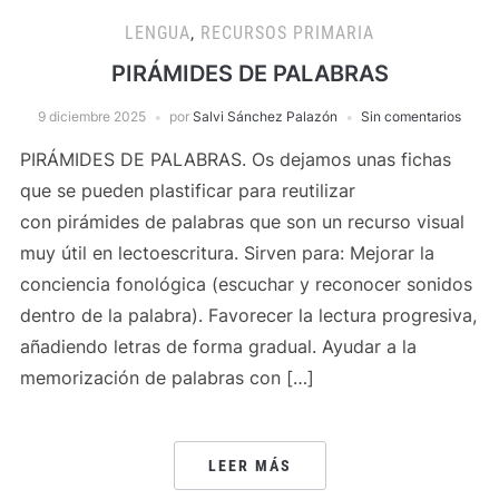
LENGUA
,
RECURSOS PRIMARIA
PIRÁMIDES DE PALABRAS
9 diciembre 2025
por
Salvi Sánchez Palazón
Sin comentarios
PIRÁMIDES DE PALABRAS. Os dejamos unas fichas
que se pueden plastificar para reutilizar
con pirámides de palabras que son un recurso visual
muy útil en lectoescritura. Sirven para: Mejorar la
conciencia fonológica (escuchar y reconocer sonidos
dentro de la palabra). Favorecer la lectura progresiva,
añadiendo letras de forma gradual. Ayudar a la
memorización de palabras con […]
LEER MÁS