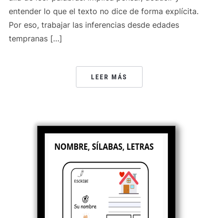
entender lo que el texto no dice de forma explícita.
Por eso, trabajar las inferencias desde edades
tempranas […]
LEER MÁS