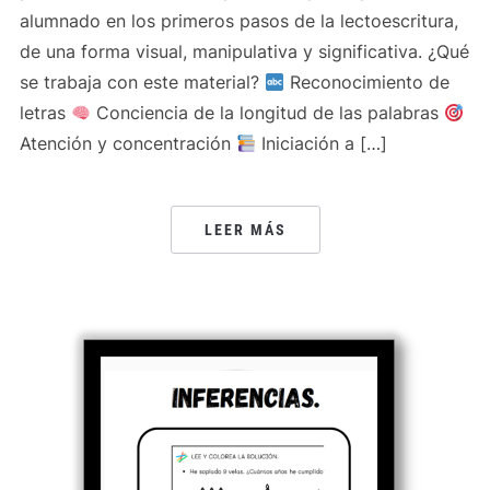
alumnado en los primeros pasos de la lectoescritura,
de una forma visual, manipulativa y significativa. ¿Qué
se trabaja con este material?
Reconocimiento de
letras
Conciencia de la longitud de las palabras
Atención y concentración
Iniciación a […]
LEER MÁS