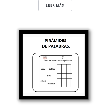
LEER MÁS