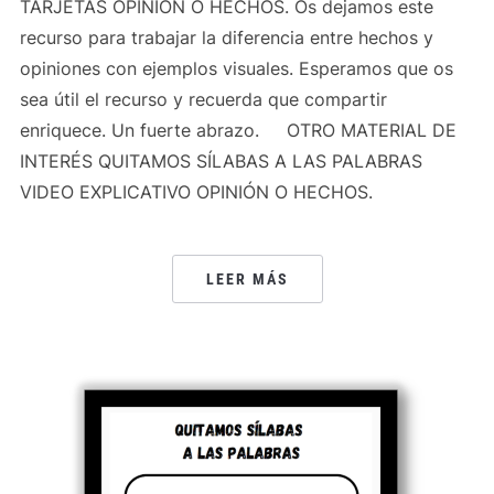
TARJETAS OPINIÓN O HECHOS. Os dejamos este
recurso para trabajar la diferencia entre hechos y
opiniones con ejemplos visuales. Esperamos que os
sea útil el recurso y recuerda que compartir
enriquece. Un fuerte abrazo. OTRO MATERIAL DE
INTERÉS QUITAMOS SÍLABAS A LAS PALABRAS
VIDEO EXPLICATIVO OPINIÓN O HECHOS.
LEER MÁS