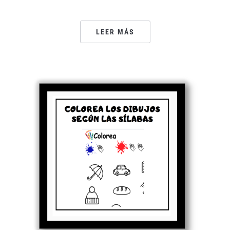
LEER MÁS