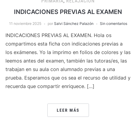
PRIMARIA
,
RELAJACIÓN
INDICACIONES PREVIAS AL EXAMEN
11 noviembre 2025
por
Salvi Sánchez Palazón
Sin comentarios
INDICACIONES PREVIAS AL EXAMEN. Hola os
compartimos esta ficha con indicaciones previas a
los exámenes. Yo la imprimo en folios de colores y las
leemos antes del examen, también las tutoras/es, las
trabajan en su aula con alumnado previas a una
prueba. Esperamos que os sea el recurso de utilidad y
recuerda que compartir enriquece. […]
LEER MÁS