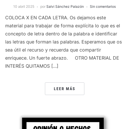
10 abril 2025
por
Salvi Sánchez Palazón
Sin comentarios
COLOCA X EN CADA LETRA. Os dejamos este
material para trabajar de forma explícita lo que es el
concepto de letra dentro de la palabra e identificar
las letras que forman las palabras. Esperamos que os
sea útil el recurso y recuerda que compartir
enriquece. Un fuerte abrazo. OTRO MATERIAL DE
INTERÉS QUITAMOS […]
LEER MÁS