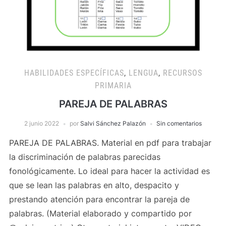
HABILIDADES ESPECÍFICAS
,
LENGUA
,
RECURSOS
PRIMARIA
PAREJA DE PALABRAS
2 junio 2022
por
Salvi Sánchez Palazón
Sin comentarios
PAREJA DE PALABRAS. Material en pdf para trabajar
la discriminación de palabras parecidas
fonológicamente. Lo ideal para hacer la actividad es
que se lean las palabras en alto, despacito y
prestando atención para encontrar la pareja de
palabras. (Material elaborado y compartido por