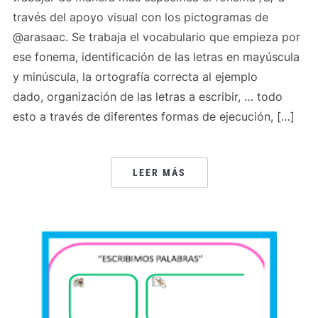
través del apoyo visual con los pictogramas de
@arasaac. Se trabaja el vocabulario que empieza por
ese fonema, identificación de las letras en mayúscula
y minúscula, la ortografía correcta al ejemplo
dado, organización de las letras a escribir, … todo
esto a través de diferentes formas de ejecución, […]
LEER MÁS