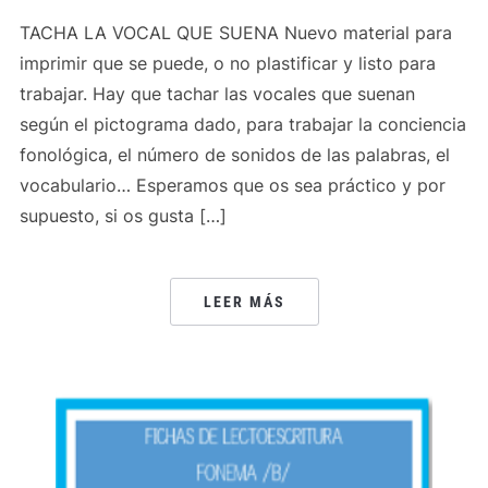
TACHA LA VOCAL QUE SUENA Nuevo material para
imprimir que se puede, o no plastificar y listo para
trabajar. Hay que tachar las vocales que suenan
según el pictograma dado, para trabajar la conciencia
fonológica, el número de sonidos de las palabras, el
vocabulario… Esperamos que os sea práctico y por
supuesto, si os gusta […]
LEER MÁS