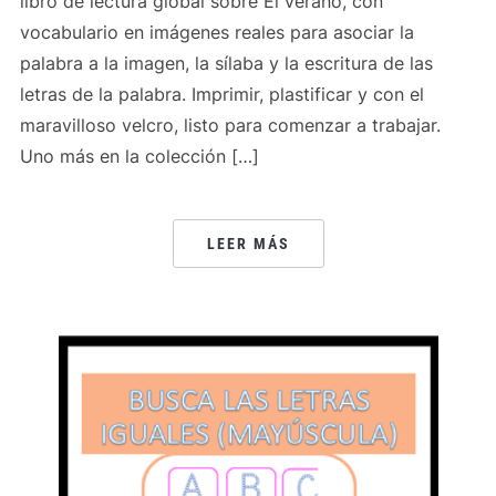
libro de lectura global sobre El verano, con
vocabulario en imágenes reales para asociar la
palabra a la imagen, la sílaba y la escritura de las
letras de la palabra. Imprimir, plastificar y con el
maravilloso velcro, listo para comenzar a trabajar.
Uno más en la colección […]
LEER MÁS