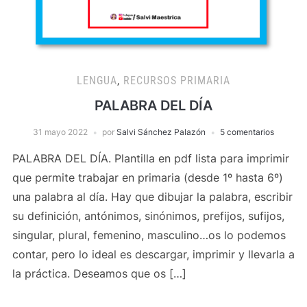
LENGUA
,
RECURSOS PRIMARIA
PALABRA DEL DÍA
31 mayo 2022
por
Salvi Sánchez Palazón
5 comentarios
PALABRA DEL DÍA. Plantilla en pdf lista para imprimir
que permite trabajar en primaria (desde 1º hasta 6º)
una palabra al día. Hay que dibujar la palabra, escribir
su definición, antónimos, sinónimos, prefijos, sufijos,
singular, plural, femenino, masculino…os lo podemos
contar, pero lo ideal es descargar, imprimir y llevarla a
la práctica. Deseamos que os […]