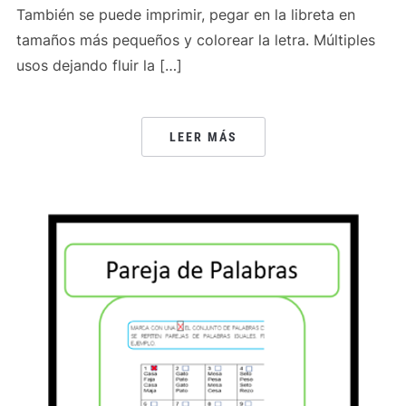
También se puede imprimir, pegar en la libreta en
tamaños más pequeños y colorear la letra. Múltiples
usos dejando fluir la […]
LEER MÁS