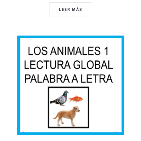
LEER MÁS