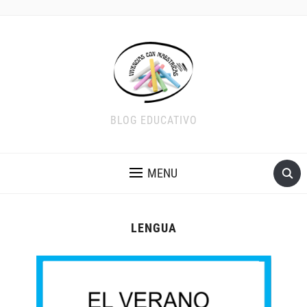
BLOG EDUCATIVO
MENU
LENGUA