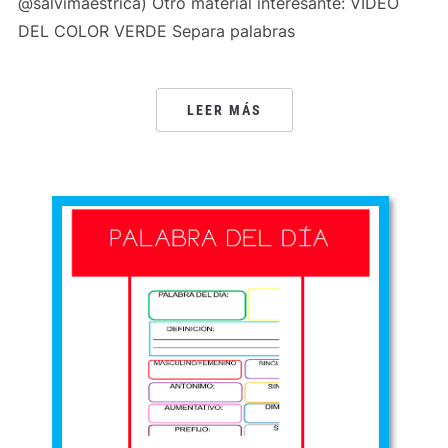
@salvimaestrica) Otro material interesante: VIDEO
DEL COLOR VERDE Separa palabras
LEER MÁS