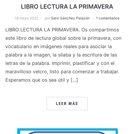
LIBRO LECTURA LA PRIMAVERA
18 mayo 2022
por
Salvi Sánchez Palazón
1 comentarios
LIBRO LECTURA LA PRIMAVERA. Os compartimos
este libro de lectura global sobre la primavera, con
vocabulario en imágenes reales para asociar la
palabra a la imagen, la sílaba y la escritura de las
letras de la palabra. Imprimir, plastificar y con el
maravilloso velcro, listo para comenzar a trabajar.
Esperamos que os sea útil y […]
LEER MÁS