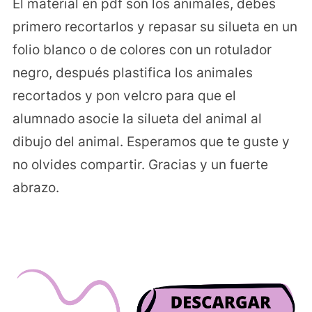
El material en pdf son los animales, debes
primero recortarlos y repasar su silueta en un
folio blanco o de colores con un rotulador
negro, después plastifica los animales
recortados y pon velcro para que el
alumnado asocie la silueta del animal al
dibujo del animal. Esperamos que te guste y
no olvides compartir. Gracias y un fuerte
abrazo.