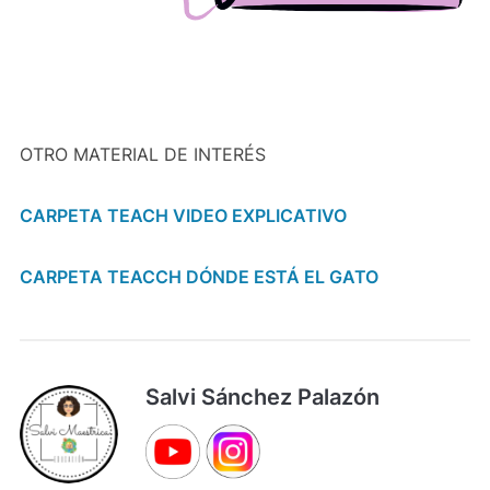
OTRO MATERIAL DE INTERÉS
CARPETA TEACH VIDEO EXPLICATIVO
CARPETA TEACCH DÓNDE ESTÁ EL GATO
Salvi Sánchez Palazón