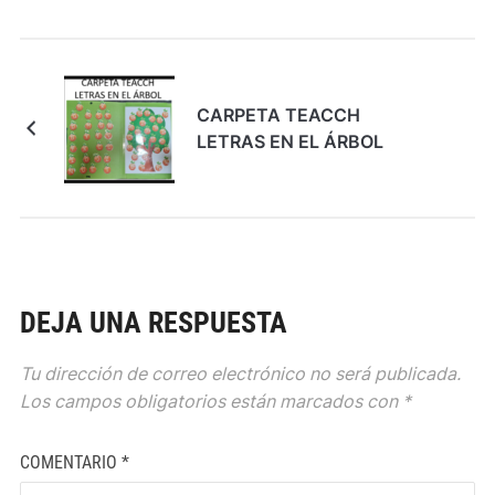
CARPETA TEACCH
LETRAS EN EL ÁRBOL
DEJA UNA RESPUESTA
Tu dirección de correo electrónico no será publicada.
Los campos obligatorios están marcados con
*
COMENTARIO
*