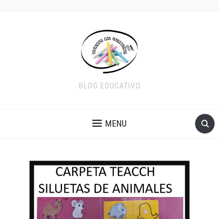
BLOG EDUCATIVO
MENU