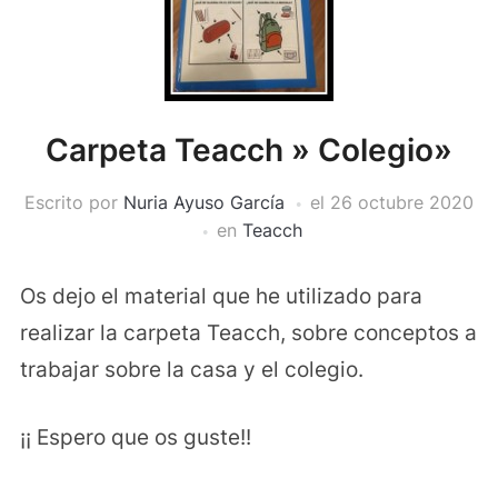
Carpeta Teacch » Colegio»
Escrito por
Nuria Ayuso García
el
26 octubre 2020
en
Teacch
Os dejo el material que he utilizado para
realizar la carpeta Teacch, sobre conceptos a
trabajar sobre la casa y el colegio.
¡¡ Espero que os guste!!