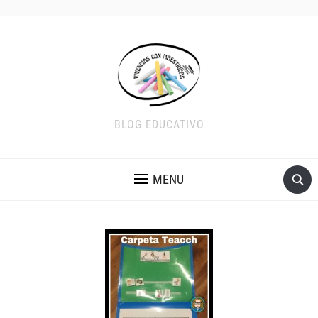
BLOG EDUCATIVO
MENU