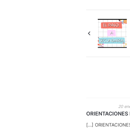
20 en
ORIENTACIONES P
[…] ORIENTACIONE