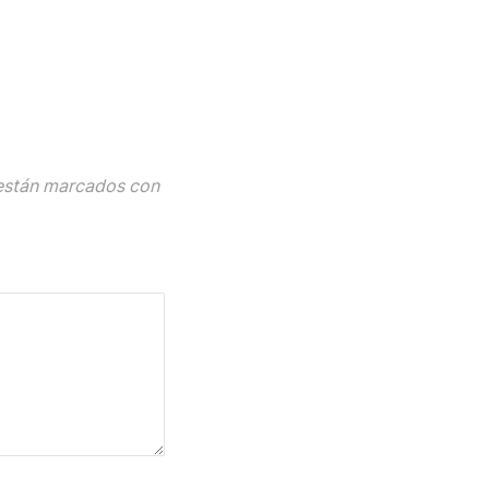
están marcados con