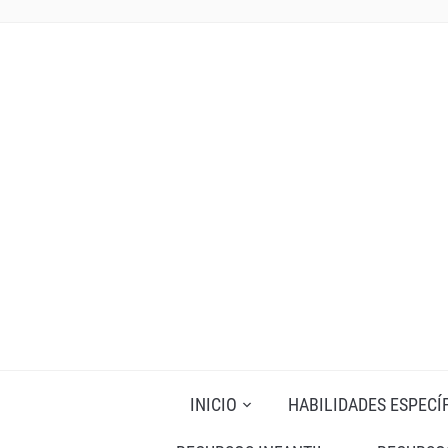
INICIO
HABILIDADES ESPECÍ