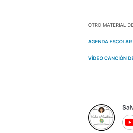
OTRO MATERIAL DE
AGENDA ESCOLAR
VÍDEO CANCIÓN 
Sal