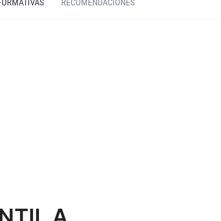
 FORMATIVAS
RECOMENDACIONES
NTIL A