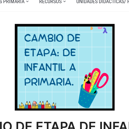
S PRIMARIA
RECURSOS
UNIDADES DIDÁCTICAS/
O DE ETAPA DE INFA