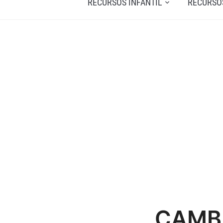
RECURSOS INFANTIL
RECURSO
CAMBI