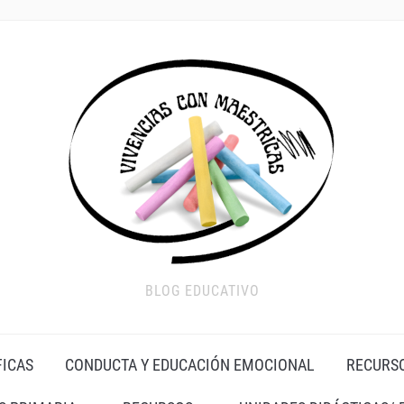
BLOG EDUCATIVO
FICAS
CONDUCTA Y EDUCACIÓN EMOCIONAL
RECURS