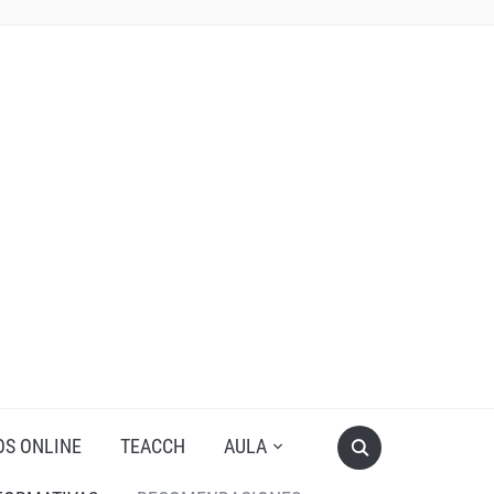
OS ONLINE
TEACCH
AULA