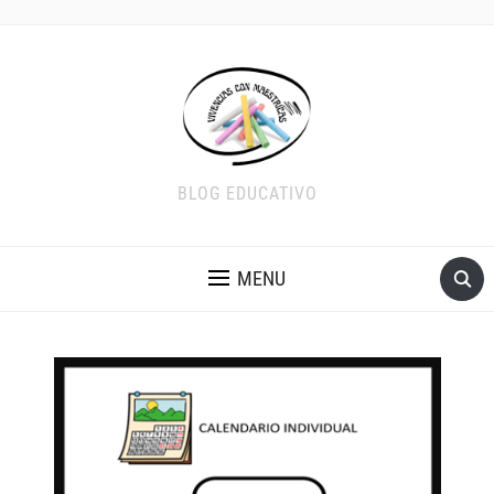
BLOG EDUCATIVO
MENU