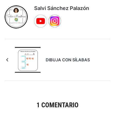
Salvi Sánchez Palazón
DIBUJA CON SÍLABAS
1 COMENTARIO