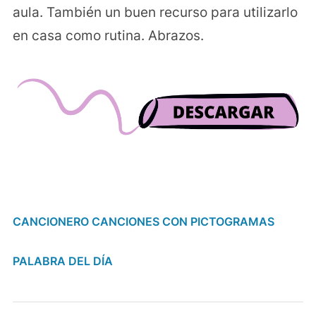
aula. También un buen recurso para utilizarlo
en casa como rutina. Abrazos.
CANCIONERO CANCIONES CON PICTOGRAMAS
PALABRA DEL DÍA