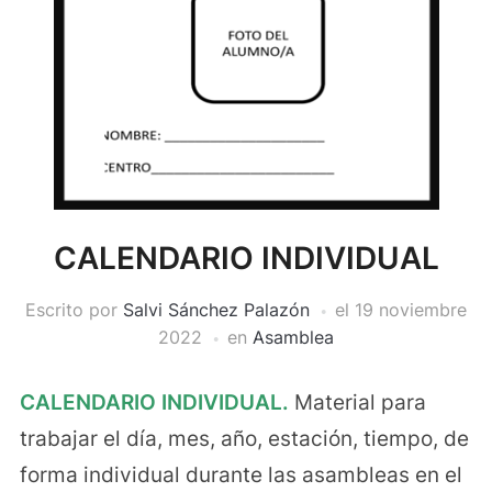
CALENDARIO INDIVIDUAL
Escrito por
Salvi Sánchez Palazón
el
19 noviembre
2022
en
Asamblea
CALENDARIO INDIVIDUAL.
Material para
trabajar el día, mes, año, estación, tiempo, de
forma individual durante las asambleas en el