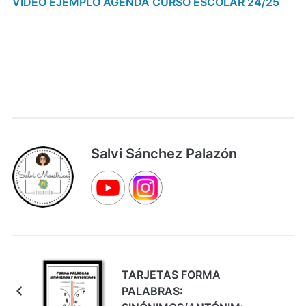
VIDEO EJEMPLO AGENDA CURSO ESCOLAR 24/25
Salvi Sánchez Palazón
TARJETAS FORMA
PALABRAS: