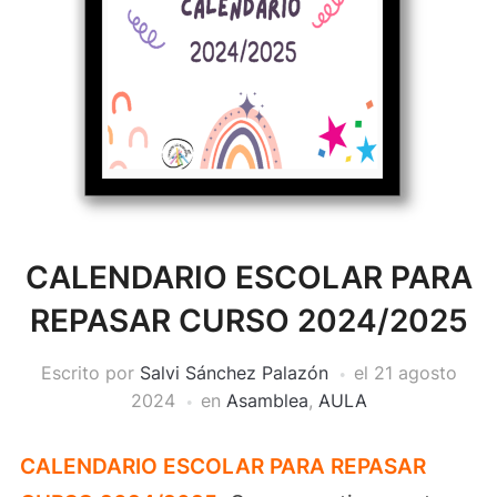
CALENDARIO ESCOLAR PARA
REPASAR CURSO 2024/2025
Escrito por
Salvi Sánchez Palazón
el
21 agosto
2024
en
Asamblea
,
AULA
CALENDARIO ESCOLAR PARA REPASAR