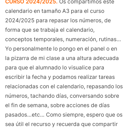
CURSO 2024/2025.
Os compartimos este
calendario en tamaño A3 para el curso
2024/2025 para repasar los números, de
forma que se trabaja el calendario,
conceptos temporales, numeración, rutinas…
Yo personalmente lo pongo en el panel o en
la pizarra de mi clase a una altura adecuada
para que el alumnado lo visualice para
escribir la fecha y podamos realizar tareas
relacionadas con el calendario, repasando los
números, tachando días, conversando sobre
el fin de semana, sobre acciones de días
pasados…etc… Como siempre, espero que os
sea útil el recurso y recuerda que compartir