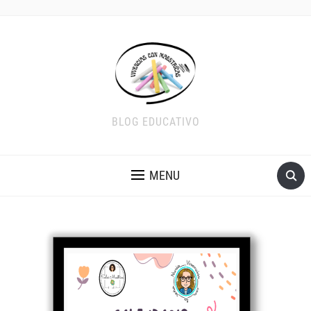
BLOG EDUCATIVO
MENU