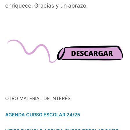
enriquece. Gracias y un abrazo.
OTRO MATERIAL DE INTERÉS
AGENDA CURSO ESCOLAR 24/25