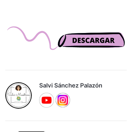
Salvi Sánchez Palazón