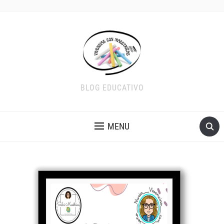
BLOG EDUCATIVO
MENU