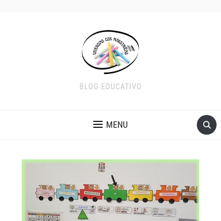
BLOG EDUCATIVO
MENU