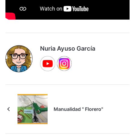
Nuria Ayuso García
Manualidad " Florero"