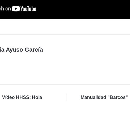
ia Ayuso García
Vídeo HHSS: Hola
Manualidad "Barcos"