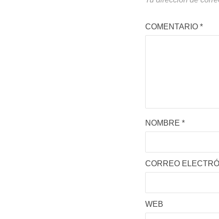
COMENTARIO
*
NOMBRE
*
CORREO ELECTR
WEB