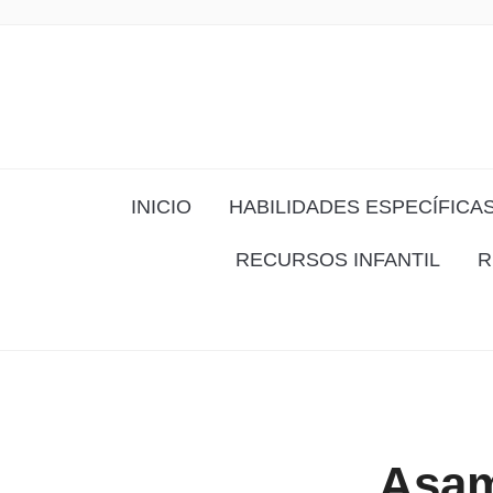
INICIO
HABILIDADES ESPECÍFICA
RECURSOS INFANTIL
R
Asam