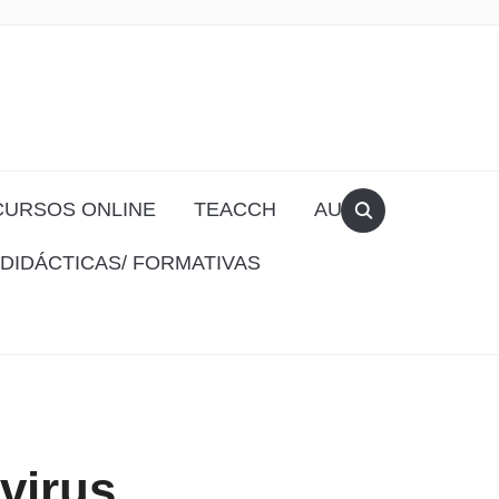
CURSOS ONLINE
TEACCH
AULA
DIDÁCTICAS/ FORMATIVAS
virus