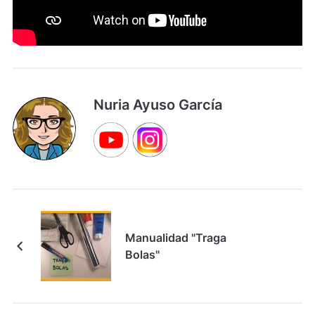
Nuria Ayuso García
Manualidad "Traga
Bolas"