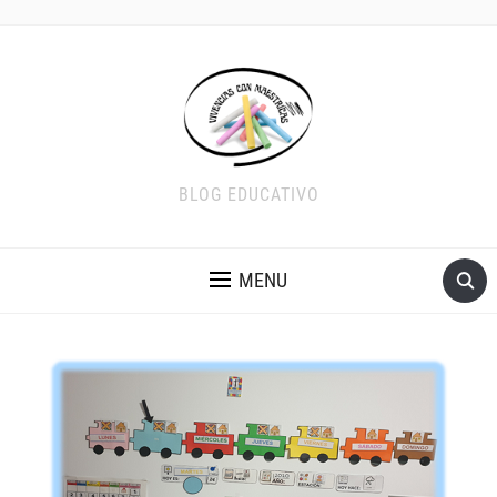
BLOG EDUCATIVO
MENU