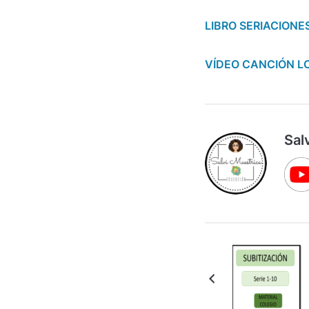
LIBRO SERIACIONES
VÍDEO CANCIÓN 
Sal