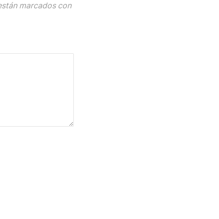
están marcados con