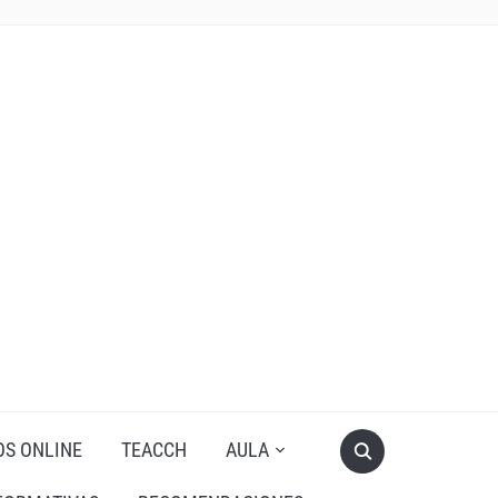
OS ONLINE
TEACCH
AULA