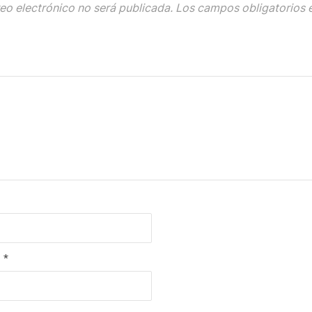
eo electrónico no será publicada.
Los campos obligatorios 
O
*