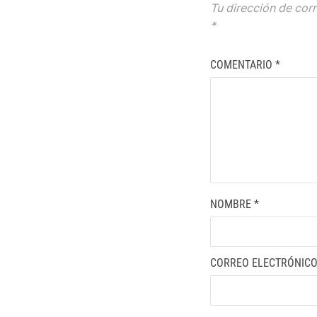
Tu dirección de corr
*
COMENTARIO
*
NOMBRE
*
CORREO ELECTRÓNIC