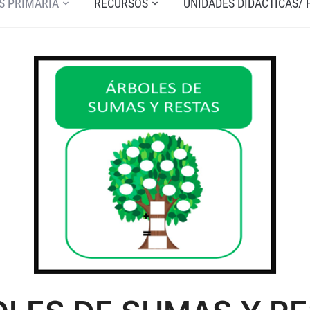
S PRIMARIA
RECURSOS
UNIDADES DIDÁCTICAS/