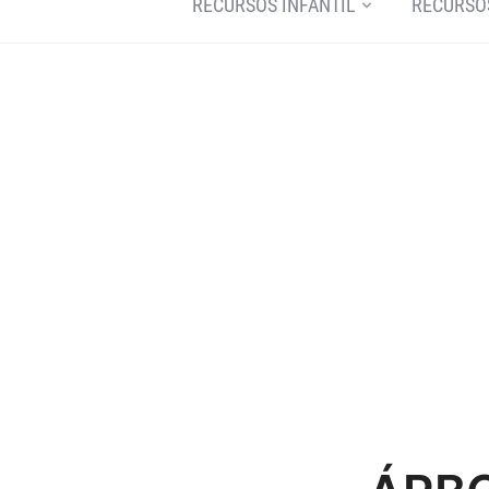
RECURSOS INFANTIL
RECURSO