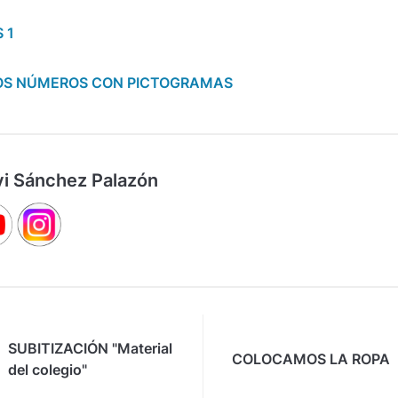
 1
LOS NÚMEROS CON PICTOGRAMAS
vi Sánchez Palazón
SUBITIZACIÓN "Material
COLOCAMOS LA ROPA
del colegio"