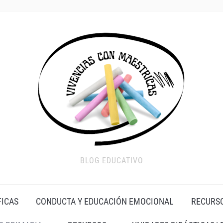
BLOG EDUCATIVO
FICAS
CONDUCTA Y EDUCACIÓN EMOCIONAL
RECURS