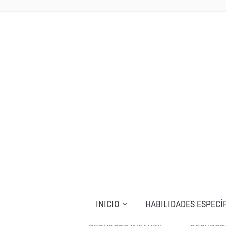
INICIO
HABILIDADES ESPECÍ