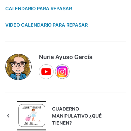
CALENDARIO PARA REPASAR
VIDEO CALENDARIO PARA REPASAR
Nuria Ayuso García
CUADERNO
MANIPULATIVO ¿QUÉ
TIENEN?