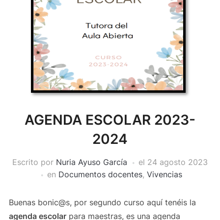
AGENDA ESCOLAR 2023-
2024
Escrito por
Nuria Ayuso García
el
24 agosto 2023
en
Documentos docentes
,
Vivencias
Buenas bonic@s, por segundo curso aquí tenéis la
agenda escolar
para maestras, es una agenda