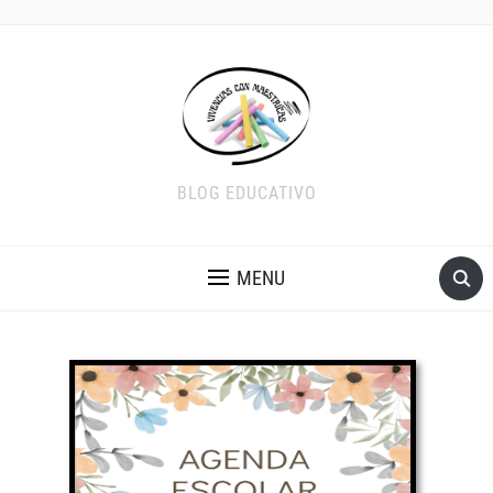
BLOG EDUCATIVO
MENU