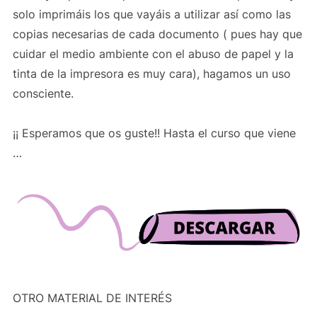
solo imprimáis los que vayáis a utilizar así como las
copias necesarias de cada documento ( pues hay que
cuidar el medio ambiente con el abuso de papel y la
tinta de la impresora es muy cara), hagamos un uso
consciente.
¡¡ Esperamos que os guste!! Hasta el curso que viene
…
OTRO MATERIAL DE INTERÉS