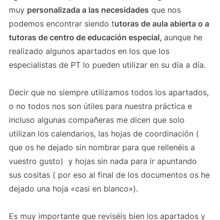
muy
personalizada a las necesidades
que nos
podemos encontrar siendo t
utoras de aula abierta o a
tutoras de centro de educación especial,
aunque he
realizado algunos apartados en los que los
especialistas de PT lo pueden utilizar en su día a día.
Decir que no siempre utilizamos todos los apartados,
o no todos nos son útiles para nuestra práctica e
incluso algunas compañeras me dicen que solo
utilizan los calendarios, las hojas de coordinación (
que os he dejado sin nombrar para que rellenéis a
vuestro gusto) y hojas sin nada para ir apuntando
sus cositas ( por eso al final de los documentos os he
dejado una hoja «casi en blanco»).
Es muy importante que reviséis bien los apartados y