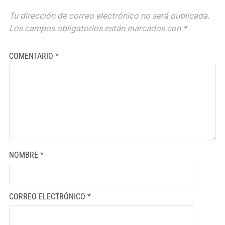
Tu dirección de correo electrónico no será publicada.
Los campos obligatorios están marcados con
*
COMENTARIO
*
NOMBRE
*
CORREO ELECTRÓNICO
*