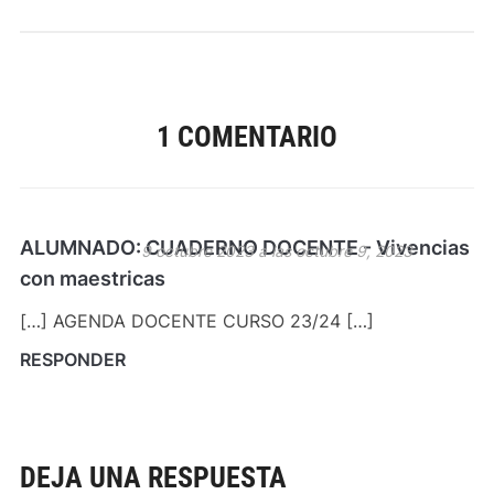
1 COMENTARIO
ALUMNADO: CUADERNO DOCENTE - Vivencias
9 octubre 2023 a las octubre 9, 2023
con maestricas
[…] AGENDA DOCENTE CURSO 23/24 […]
RESPONDER
DEJA UNA RESPUESTA