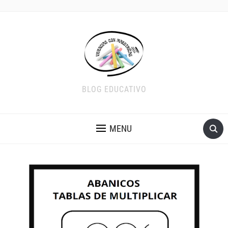
BLOG EDUCATIVO
MENU