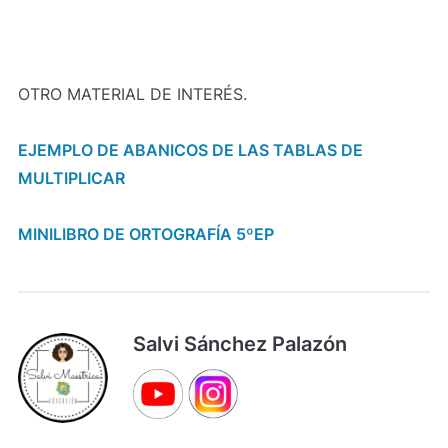
OTRO MATERIAL DE INTERÉS.
EJEMPLO DE ABANICOS DE LAS TABLAS DE
MULTIPLICAR
MINILIBRO DE ORTOGRAFÍA 5ºEP
Salvi Sánchez Palazón