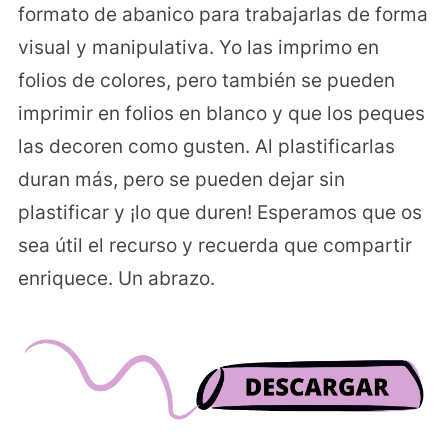
formato de abanico para trabajarlas de forma
visual y manipulativa. Yo las imprimo en
folios de colores, pero también se pueden
imprimir en folios en blanco y que los peques
las decoren como gusten. Al plastificarlas
duran más, pero se pueden dejar sin
plastificar y ¡lo que duren! Esperamos que os
sea útil el recurso y recuerda que compartir
enriquece. Un abrazo.