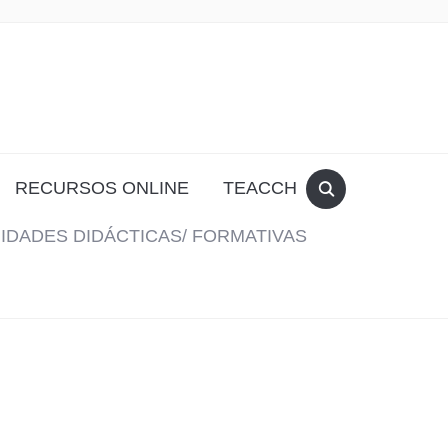
RECURSOS ONLINE
TEACCH
IDADES DIDÁCTICAS/ FORMATIVAS