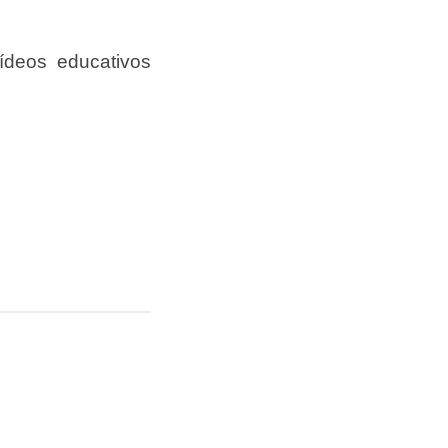
vídeos educativos