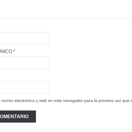
ÓNICO
*
correo electrónico y web en este navegador para la próxima vez que