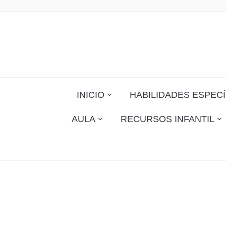
INICIO
HABILIDADES ESPECÍ
AULA
RECURSOS INFANTIL