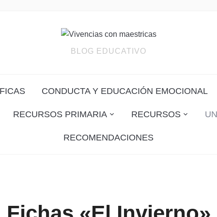
BLOG EDUCATIVO
FICAS
CONDUCTA Y EDUCACIÓN EMOCIONAL
RECURSOS PRIMARIA
RECURSOS
UN
RECOMENDACIONES
Fichas «El Invierno»