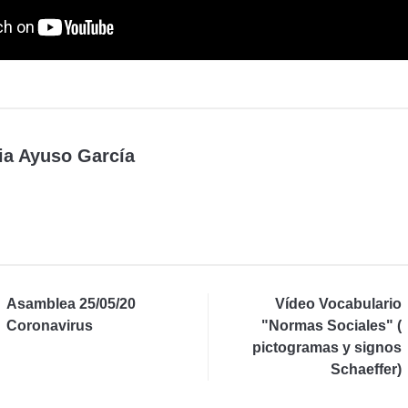
ia Ayuso García
Asamblea 25/05/20
Vídeo Vocabulario
Coronavirus
"Normas Sociales" (
pictogramas y signos
Schaeffer)