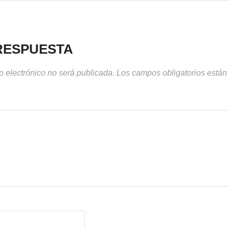
RESPUESTA
o electrónico no será publicada.
Los campos obligatorios está