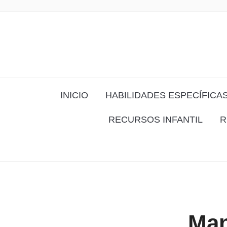
INICIO
HABILIDADES ESPECÍFICA
RECURSOS INFANTIL
R
Man