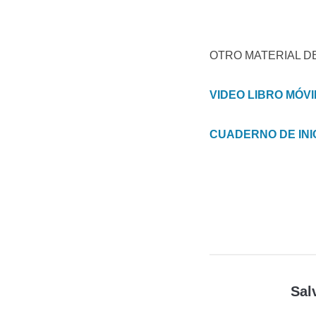
OTRO MATERIAL DE
VIDEO LIBRO MÓVI
CUADERNO DE INI
Sal