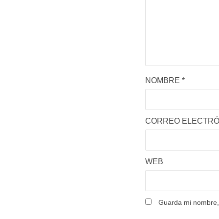
NOMBRE
*
CORREO ELECTR
WEB
Guarda mi nombre, 