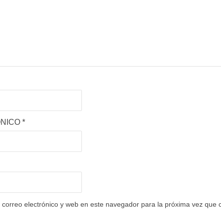
ÓNICO
*
correo electrónico y web en este navegador para la próxima vez que