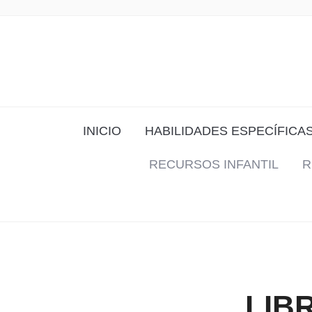
INICIO
HABILIDADES ESPECÍFICA
RECURSOS INFANTIL
R
LIB