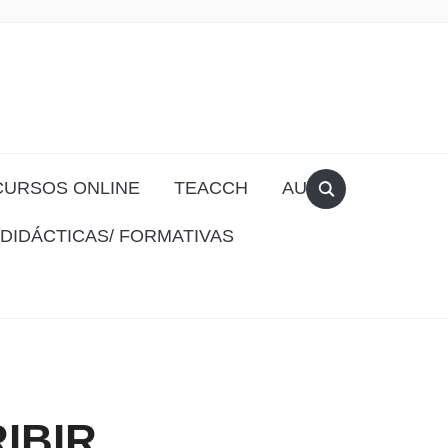
CURSOS ONLINE
TEACCH
AULA
DIDÁCTICAS/ FORMATIVAS
IBIR